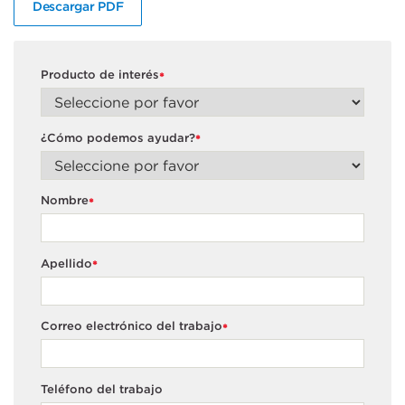
Descargar PDF
Producto de interés
*
¿Cómo podemos ayudar?
*
Nombre
*
Apellido
*
Correo electrónico del trabajo
*
Teléfono del trabajo