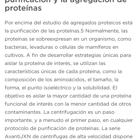
proteínas
Por encima del estudio de agregados proteicos está
la purificación de las proteínas.5 Normalmente, las
proteínas se sobreexpresan en un organismo, como
bacterias, levaduras o células de mamíferos en
cultivos. A fin de desarrollar estrategias únicas para
aislar la proteína de interés, se utilizan las
características únicas de cada proteína, como la
composición de los aminoácidos, el tamaño, la
forma, el punto isoeléctrico y la solubilidad. El
objetivo es aislar la mayor cantidad de una proteína
funcional de interés con la menor cantidad de otros
contaminantes. La centrifugación es un paso
importante, y a menudo el primer paso, en cualquier
protocolo de purificación de proteínas. La serie
AvantiJXN de centrífugas de alta velocidad dispone