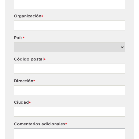
Organización
*
País
*
Código postal
*
Dirección
*
Ciudad
*
Comentarios adicionales
*