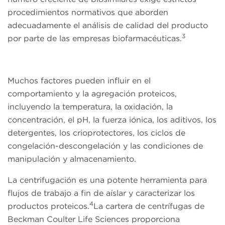
procedimientos normativos que aborden
adecuadamente el análisis de calidad del producto
3
por parte de las empresas biofarmacéuticas.
Muchos factores pueden influir en el
comportamiento y la agregación proteicos,
incluyendo la temperatura, la oxidación, la
concentración, el pH, la fuerza iónica, los aditivos, los
detergentes, los crioprotectores, los ciclos de
congelación-descongelación y las condiciones de
manipulación y almacenamiento.
La centrifugación es una potente herramienta para
flujos de trabajo a fin de aíslar y caracterizar los
4
productos proteicos.
La cartera de centrífugas de
Beckman Coulter Life Sciences proporciona