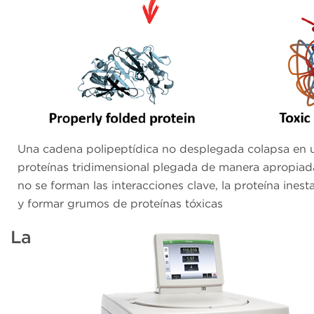
Una cadena polipeptídica no desplegada colapsa en u
proteínas tridimensional plegada de manera apropiada.
no se forman las interacciones clave, la proteína ines
y formar grumos de proteínas tóxicas
La