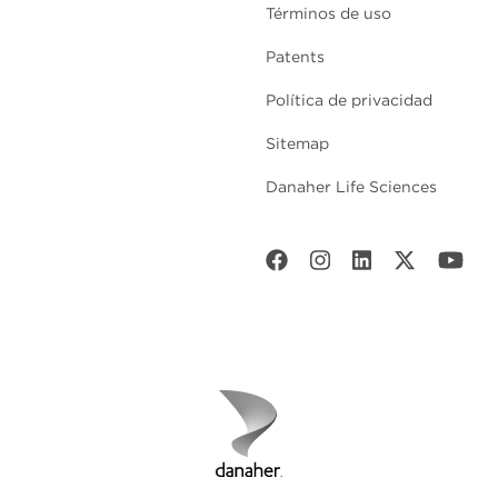
Términos de uso
Patents
Política de privacidad
Sitemap
Danaher Life Sciences