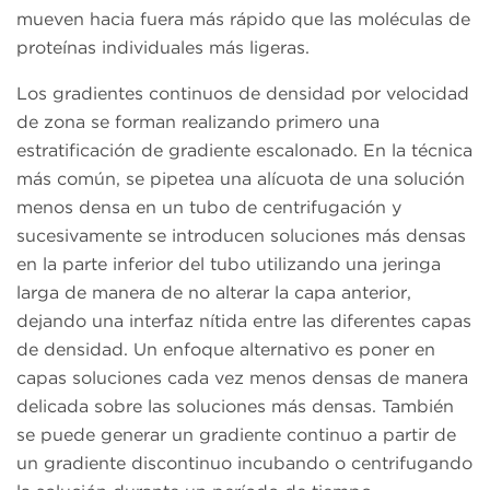
mueven hacia fuera más rápido que las moléculas de
proteínas individuales más ligeras.
Los gradientes continuos de densidad por velocidad
de zona se forman realizando primero una
estratificación de gradiente escalonado. En la técnica
más común, se pipetea una alícuota de una solución
menos densa en un tubo de centrifugación y
sucesivamente se introducen soluciones más densas
en la parte inferior del tubo utilizando una jeringa
larga de manera de no alterar la capa anterior,
dejando una interfaz nítida entre las diferentes capas
de densidad. Un enfoque alternativo es poner en
capas soluciones cada vez menos densas de manera
delicada sobre las soluciones más densas. También
se puede generar un gradiente continuo a partir de
un gradiente discontinuo incubando o centrifugando