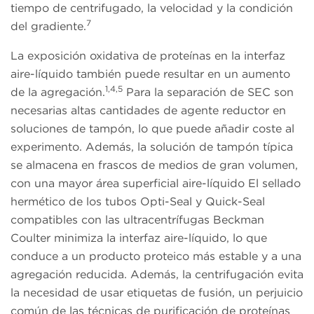
tiempo de centrifugado, la velocidad y la condición
7
del gradiente.
La exposición oxidativa de proteínas en la interfaz
aire-líquido también puede resultar en un aumento
1,4,5
de la agregación.
Para la separación de SEC son
necesarias altas cantidades de agente reductor en
soluciones de tampón, lo que puede añadir coste al
experimento. Además, la solución de tampón típica
se almacena en frascos de medios de gran volumen,
con una mayor área superficial aire-líquido El sellado
hermético de los tubos Opti-Seal y Quick-Seal
compatibles con las ultracentrífugas Beckman
Coulter minimiza la interfaz aire-líquido, lo que
conduce a un producto proteico más estable y a una
agregación reducida. Además, la centrifugación evita
la necesidad de usar etiquetas de fusión, un perjuicio
común de las técnicas de purificación de proteínas