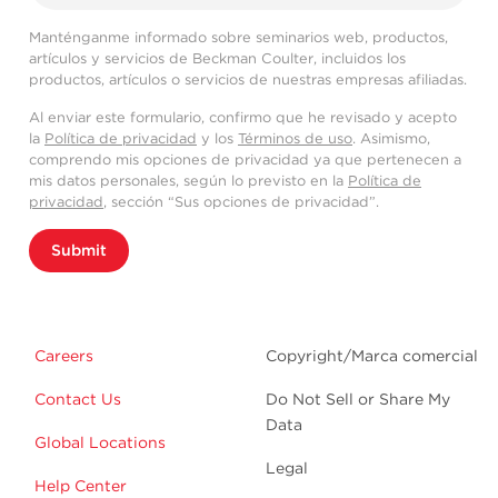
Manténganme informado sobre seminarios web, productos,
artículos y servicios de Beckman Coulter, incluidos los
productos, artículos o servicios de nuestras empresas afiliadas.
Al enviar este formulario, confirmo que he revisado y acepto
la
Política de privacidad
y los
Términos de uso
. Asimismo,
comprendo mis opciones de privacidad ya que pertenecen a
mis datos personales, según lo previsto en la
Política de
privacidad
, sección “Sus opciones de privacidad”.
Submit
Careers
Copyright/Marca comercial
Contact Us
Do Not Sell or Share My
Data
Global Locations
Legal
Help Center