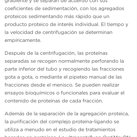
gradiente y se separan de acuerdo con sus
coeficientes de sedimentación, con los agregados
proteicos sedimentando más rápido que un
producto proteico de interés individual. El tiempo y
la velocidad de centrifugación se determinan
empíricamente.
Después de la centrifugación, las proteínas
separadas se recogen normalmente perforando la
parte inferior del tubo y recogiendo las fracciones
gota a gota, o mediante el pipeteo manual de las
fracciones desde el menisco. Se pueden realizar
ensayos bioquímicos o funcionales para evaluar el
contenido de proteínas de cada fracción.
Además de la separación de la agregación proteica,
la purificación del complejo proteína-ligando se
utiliza a menudo en el estudio de tratamientos