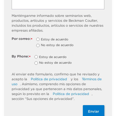
Manténganme informado sobre seminarios web,
productos, artículos y servicios de Beckman Coulter,
incluidos los productos, artículos o servicios de nuestras
empresas afiliadas.
Por correo:
Estoy de acuerdo
*
No estoy de acuerdo
By Phone:
Estoy de acuerdo
*
No estoy de acuerdo
Al enviar este formulario, confirmo que he revisado y
acepto la
Política de privacidad
y los
Términos de
uso
. Asimismo, comprendo mis opciones de
privacidad ya que pertenecen a mis datos personales,
según lo previsto en la
Política de privacidad
,
sección “Sus opciones de privacidad”.
Enviar