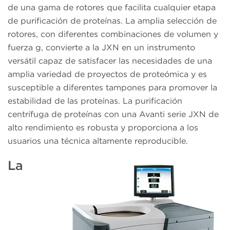
de una gama de rotores que facilita cualquier etapa
de purificación de proteínas. La amplia selección de
rotores, con diferentes combinaciones de volumen y
fuerza g, convierte a la JXN en un instrumento
versátil capaz de satisfacer las necesidades de una
amplia variedad de proyectos de proteómica y es
susceptible a diferentes tampones para promover la
estabilidad de las proteínas. La purificación
centrífuga de proteínas con una Avanti serie JXN de
alto rendimiento es robusta y proporciona a los
usuarios una técnica altamente reproducible.
La