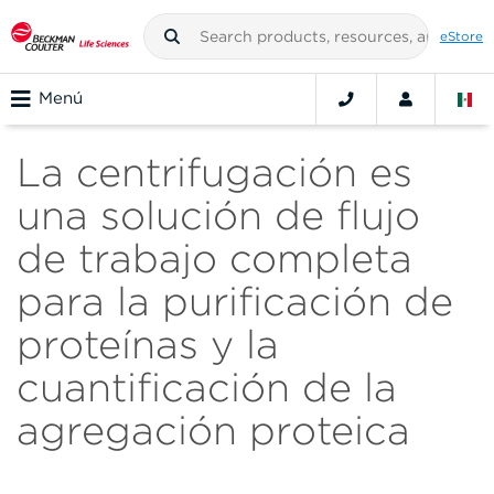
eStore
Menú
La centrifugación es
una solución de flujo
de trabajo completa
para la purificación de
proteínas y la
cuantificación de la
agregación proteica