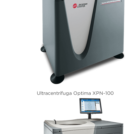
Ultracentrífuga Optima XPN-100