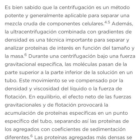
Es bien sabido que la centrifugación es un método
potente y generalmente aplicable para separar una
4.5
mezcla cruda de componentes celulares.
Además,
la ultracentrifugación combinada con gradientes de
densidad es una técnica importante para separar y
analizar proteínas de interés en función del tamaño y
6
la masa.
Durante una centrifugación bajo una fuerza
gravitacional específica, las moléculas pasan de la
parte superior a la parte inferior de la solución en un
tubo. Este movimiento se ve compensado por la
densidad y viscosidad del líquido o la fuerza de
flotación. En equilibrio, el efecto neto de las fuerzas
gravitacionales y de flotación provocará la
acumulación de proteínas específicas en un punto
específico del tubo, separando así las proteínas de
los agregados con coeficientes de sedimentación
6
diferentes.
Las proteínas agregadas más densas se