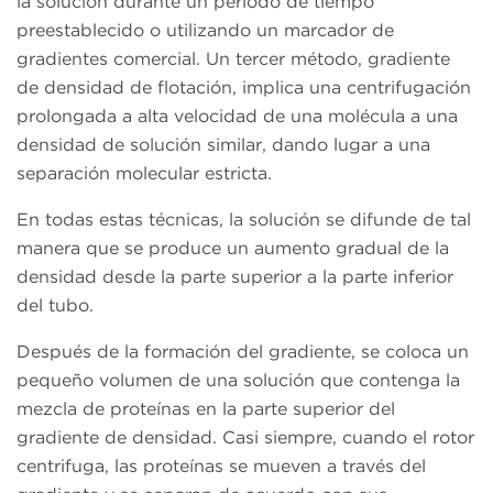
la solución durante un período de tiempo
preestablecido o utilizando un marcador de
gradientes comercial. Un tercer método, gradiente
de densidad de flotación, implica una centrifugación
prolongada a alta velocidad de una molécula a una
densidad de solución similar, dando lugar a una
separación molecular estricta.
En todas estas técnicas, la solución se difunde de tal
manera que se produce un aumento gradual de la
densidad desde la parte superior a la parte inferior
del tubo.
Después de la formación del gradiente, se coloca un
pequeño volumen de una solución que contenga la
mezcla de proteínas en la parte superior del
gradiente de densidad. Casi siempre, cuando el rotor
centrifuga, las proteínas se mueven a través del