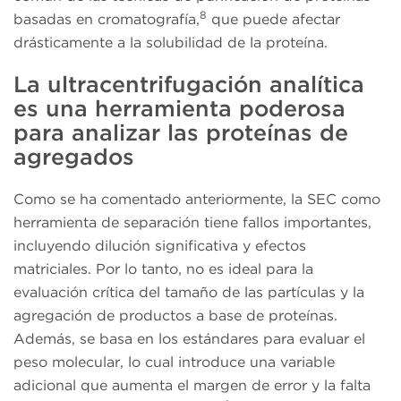
8
basadas en cromatografía,
que puede afectar
drásticamente a la solubilidad de la proteína.
La ultracentrifugación analítica
es una herramienta poderosa
para analizar las proteínas de
agregados
Como se ha comentado anteriormente, la SEC como
herramienta de separación tiene fallos importantes,
incluyendo dilución significativa y efectos
matriciales. Por lo tanto, no es ideal para la
evaluación crítica del tamaño de las partículas y la
agregación de productos a base de proteínas.
Además, se basa en los estándares para evaluar el
peso molecular, lo cual introduce una variable
adicional que aumenta el margen de error y la falta