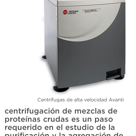
Centrífugas de alta velocidad Avanti
centrifugación de mezclas de
proteínas crudas es un paso
requerido en el estudio de la
purificación y la agregación de