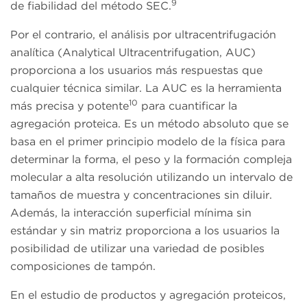
9
de fiabilidad del método SEC.
Por el contrario, el análisis por ultracentrifugación
analítica (Analytical Ultracentrifugation, AUC)
proporciona a los usuarios más respuestas que
cualquier técnica similar. La AUC es la herramienta
10
más precisa y potente
para cuantificar la
agregación proteica. Es un método absoluto que se
basa en el primer principio modelo de la física para
determinar la forma, el peso y la formación compleja
molecular a alta resolución utilizando un intervalo de
tamaños de muestra y concentraciones sin diluir.
Además, la interacción superficial mínima sin
estándar y sin matriz proporciona a los usuarios la
posibilidad de utilizar una variedad de posibles
composiciones de tampón.
En el estudio de productos y agregación proteicos,