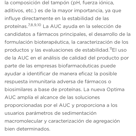
la composición del tampón (pH, fuerza iónica,
aditivos, etc.) es de la mayor importancia, ya que
influye directamente en la estabilidad de las
7,8,9,10
proteínas.
La AUC ayuda en la selección de
candidatos a fármacos principales, el desarrollo de la
formulación bioterapéutica, la caracterización de los
11
productos y las evaluaciones de estabilidad.
El uso
de la AUC en el análisis de calidad del producto por
parte de las empresas biofarmacéuticas puede
ayudar a identificar de manera eficaz la posible
respuesta inmunitaria adversa de fármacos o
biosimilares a base de proteínas. La nueva Optima
AUC amplía el alcance de las soluciones
proporcionadas por el AUC y proporciona a los
usuarios parámetros de sedimentación
macromolecular y caracterización de agregación
bien determinados.