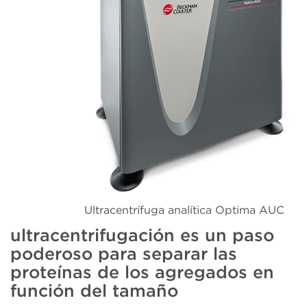
Ultracentrífuga analítica Optima AUC
ultracentrifugación es un paso
poderoso para separar las
proteínas de los agregados en
función del tamaño