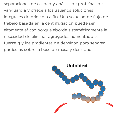
separaciones de calidad y análisis de proteínas de
vanguardia y ofrece a los usuarios soluciones
integrales de principio a fin. Una solución de flujo de
trabajo basada en la centrifugación puede ser
altamente eficaz porque aborda sistemáticamente la
necesidad de eliminar agregados aumentado la
fuerza g y los gradientes de densidad para separar
partículas sobre la base de masa y densidad.