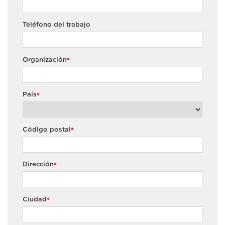
Teléfono del trabajo
Organización
*
País
*
Código postal
*
Dirección
*
Ciudad
*