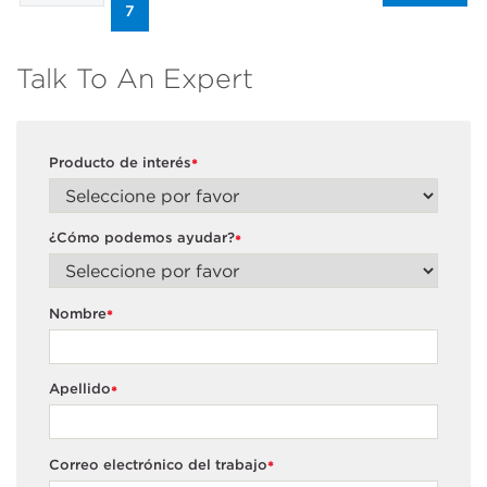
7
Talk To An Expert
Producto de interés
*
¿Cómo podemos ayudar?
*
Nombre
*
Apellido
*
Correo electrónico del trabajo
*