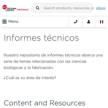
eStore
Menú
Informes técnicos
Nuestro repositorio de informes técnicos abarca una
serie de temas relacionados con las ciencias
biológicas y la fabricación.
¿Cuál es su área de interés?
Content and Resources