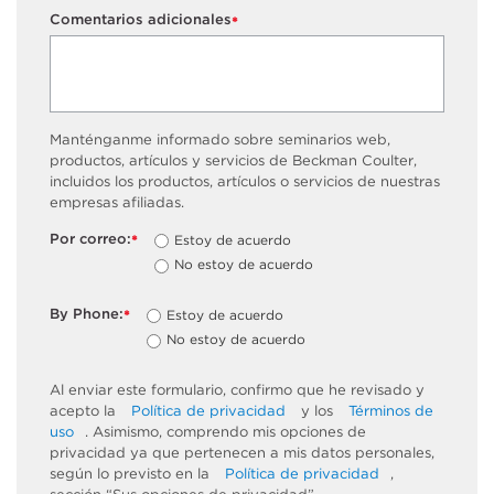
Comentarios adicionales
*
Manténganme informado sobre seminarios web,
productos, artículos y servicios de Beckman Coulter,
incluidos los productos, artículos o servicios de nuestras
empresas afiliadas.
Por correo:
Estoy de acuerdo
*
No estoy de acuerdo
By Phone:
Estoy de acuerdo
*
No estoy de acuerdo
Al enviar este formulario, confirmo que he revisado y
acepto la
Política de privacidad
y los
Términos de
uso
. Asimismo, comprendo mis opciones de
privacidad ya que pertenecen a mis datos personales,
según lo previsto en la
Política de privacidad
,