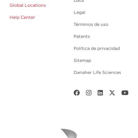
Data
Global Locations
Legal
Help Center
Términos de uso
Patents
Política de privacidad
Sitemap
Danaher Life Sciences