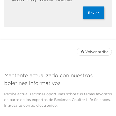
sección “Sus opciones de privacidad”.
Enviar
Volver arriba
Mantente actualizado con nuestros
boletines informativos.
Recibe actualizaciones oportunas sobre tus temas favoritos
de parte de los expertos de Beckman Coulter Life Sciences.
Ingresa tu correo electrónico.