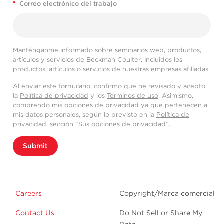
*
Correo electrónico del trabajo
Manténganme informado sobre seminarios web, productos,
artículos y servicios de Beckman Coulter, incluidos los
productos, artículos o servicios de nuestras empresas afiliadas.
Al enviar este formulario, confirmo que he revisado y acepto
la
Política de privacidad
y los
Términos de uso
. Asimismo,
comprendo mis opciones de privacidad ya que pertenecen a
mis datos personales, según lo previsto en la
Política de
privacidad
, sección “Sus opciones de privacidad”.
Submit
Careers
Copyright/Marca comercial
Contact Us
Do Not Sell or Share My