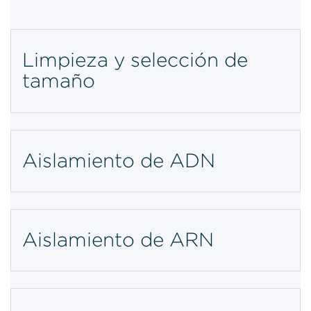
Limpieza y selección de
tamaño
Aislamiento de ADN
Aislamiento de ARN