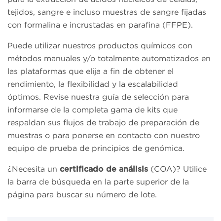
tejidos, sangre e incluso muestras de sangre fijadas
con formalina e incrustadas en parafina (FFPE).
Puede utilizar nuestros productos químicos con
métodos manuales y/o totalmente automatizados en
las plataformas que elija a fin de obtener el
rendimiento, la flexibilidad y la escalabilidad
óptimos. Revise nuestra
guía de selección para
informarse de la completa gama de kits que
respaldan sus flujos de trabajo de preparación de
muestras o para ponerse en contacto con nuestro
equipo de prueba de principios de genómica.
¿Necesita un
certificado de análisis
(COA)? Utilice
la barra de búsqueda en la parte superior de la
página para buscar su número de lote.