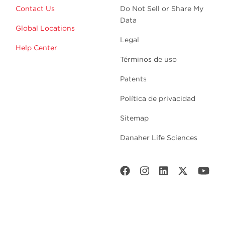
Contact Us
Do Not Sell or Share My
Data
Global Locations
Legal
Help Center
Términos de uso
Patents
Política de privacidad
Sitemap
Danaher Life Sciences