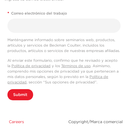
*
Correo electrónico del trabajo
Manténganme informado sobre seminarios web, productos,
artículos y servicios de Beckman Coulter, incluidos los
productos, artículos o servicios de nuestras empresas afiliadas.
Al enviar este formulario, confirmo que he revisado y acepto
la
Política de privacidad
y los
Términos de uso
. Asimismo,
comprendo mis opciones de privacidad ya que pertenecen a
mis datos personales, según lo previsto en la
Política de
privacidad
, sección “Sus opciones de privacidad”.
Submit
Careers
Copyright/Marca comercial