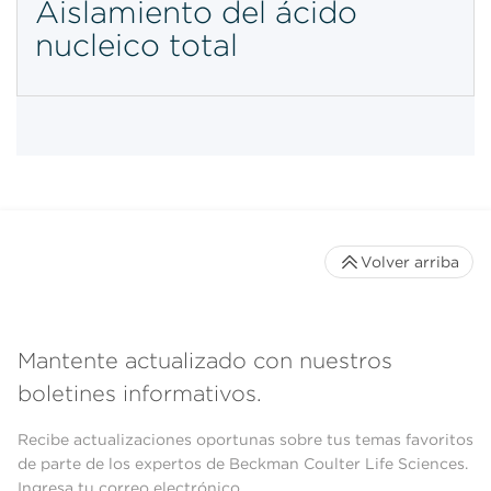
Aislamiento del ácido
nucleico total
Volver arriba
Mantente actualizado con nuestros
boletines informativos.
Recibe actualizaciones oportunas sobre tus temas favoritos
de parte de los expertos de Beckman Coulter Life Sciences.
Ingresa tu correo electrónico.