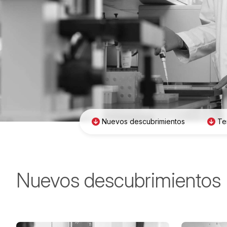
Nuevos descubrimientos
Te
Nuevos descubrimientos