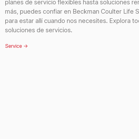
planes de servicio flexibles hasta soluciones r
más, puedes confiar en Beckman Coulter Life 
para estar allí cuando nos necesites. Explora to
soluciones de servicios.
Service
->