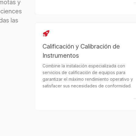
emotas y
Sciences
das las
Calificación y Calibración de
Instrumentos
Combine la instalación especializada con
servicios de calificación de equipos para
garantizar el máximo rendimiento operativo y
satisfacer sus necesidades de conformidad.