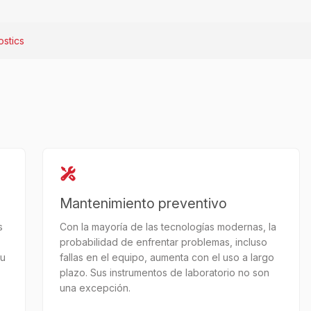
stics
Mantenimiento preventivo
s
Con la mayoría de las tecnologías modernas, la
probabilidad de enfrentar problemas, incluso
tu
fallas en el equipo, aumenta con el uso a largo
plazo. Sus instrumentos de laboratorio no son
una excepción.