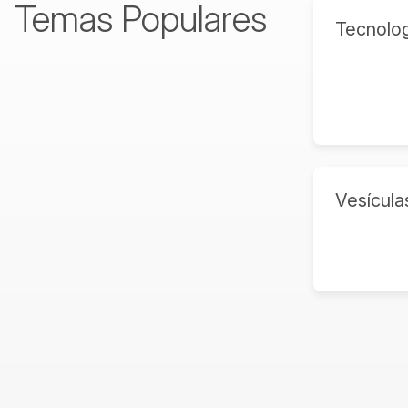
Temas Populares
Tecnolog
Vesícula