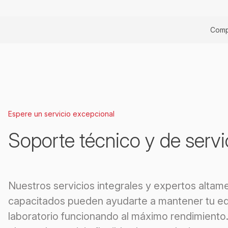
Comp
Espere un servicio excepcional
Soporte técnico y de servi
Nuestros servicios integrales y expertos altam
capacitados pueden ayudarte a mantener tu eq
laboratorio funcionando al máximo rendimiento