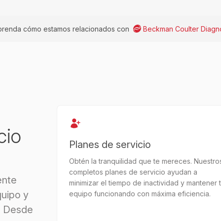
renda cómo estamos relacionados con
Beckman Coulter Diagno
cio
Planes de servicio
Obtén la tranquilidad que te mereces. Nuestro
completos planes de servicio ayudan a
ente
minimizar el tiempo de inactividad y mantener 
uipo y
equipo funcionando con máxima eficiencia.
. Desde