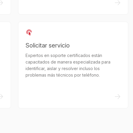
->
->
Solicitar servicio
Expertos en soporte certificados están
capacitados de manera especializada para
identificar, aislar y resolver incluso los
problemas más técnicos por teléfono.
->
->