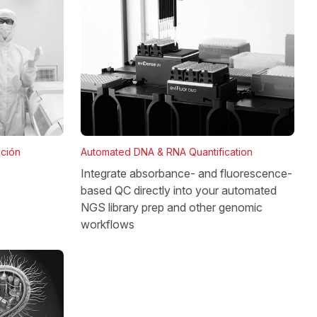
Automated DNA & RNA Quantification
ación
Integrate absorbance- and fluorescence-
based QC directly into your automated
NGS library prep and other genomic
workflows