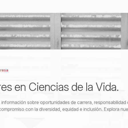
presa
res en Ciencias de la Vida.
información sobre oportunidades de carrera, responsabilidad 
compromiso con la diversidad, equidad e inclusión. Explora nue