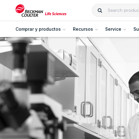
Comprar y productos
Recursos
Service
Su