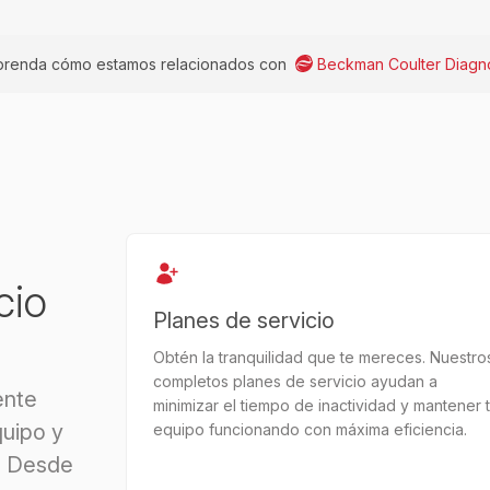
renda cómo estamos relacionados con
Beckman Coulter Diagno
cio
Planes de servicio
Obtén la tranquilidad que te mereces. Nuestro
completos planes de servicio ayudan a
ente
minimizar el tiempo de inactividad y mantener 
uipo y
equipo funcionando con máxima eficiencia.
. Desde