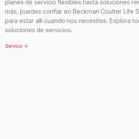
planes de servicio flexibles hasta soluciones r
más, puedes confiar en Beckman Coulter Life 
para estar allí cuando nos necesites. Explora to
soluciones de servicios.
Service
->