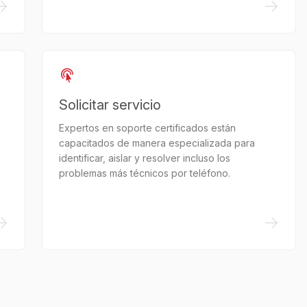
->
->
Solicitar servicio
Expertos en soporte certificados están
capacitados de manera especializada para
identificar, aislar y resolver incluso los
problemas más técnicos por teléfono.
->
->