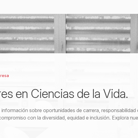
presa
res en Ciencias de la Vida.
información sobre oportunidades de carrera, responsabilidad 
compromiso con la diversidad, equidad e inclusión. Explora nue