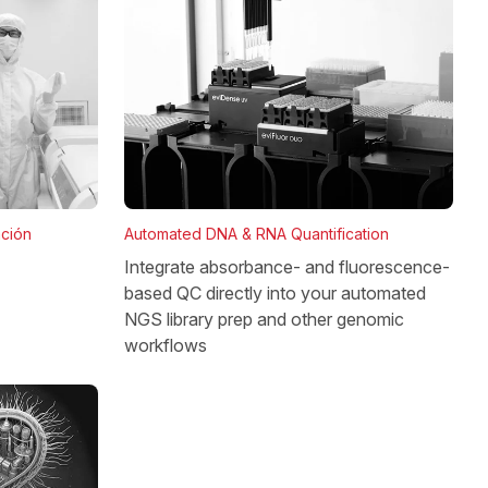
Automated DNA & RNA Quantification
ación
Integrate absorbance- and fluorescence-
based QC directly into your automated
NGS library prep and other genomic
workflows