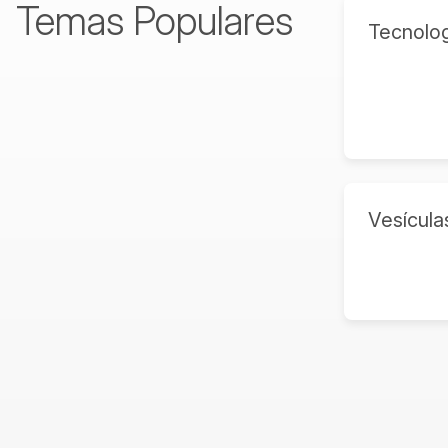
Temas Populares
Tecnolog
Vesícula