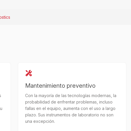
stics
Mantenimiento preventivo
s
Con la mayoría de las tecnologías modernas, la
probabilidad de enfrentar problemas, incluso
tu
fallas en el equipo, aumenta con el uso a largo
plazo. Sus instrumentos de laboratorio no son
una excepción.