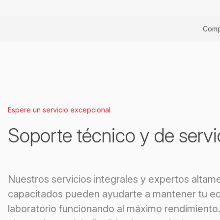
Comp
Espere un servicio excepcional
Soporte técnico y de servi
Nuestros servicios integrales y expertos altam
capacitados pueden ayudarte a mantener tu eq
laboratorio funcionando al máximo rendimiento