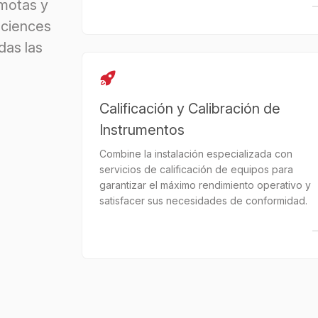
emotas y
Sciences
das las
Calificación y Calibración de
Instrumentos
Combine la instalación especializada con
servicios de calificación de equipos para
garantizar el máximo rendimiento operativo y
satisfacer sus necesidades de conformidad.