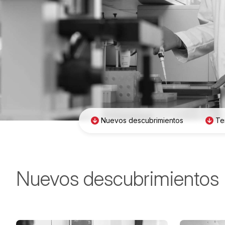
Nuevos descubrimientos
Te
Nuevos descubrimientos