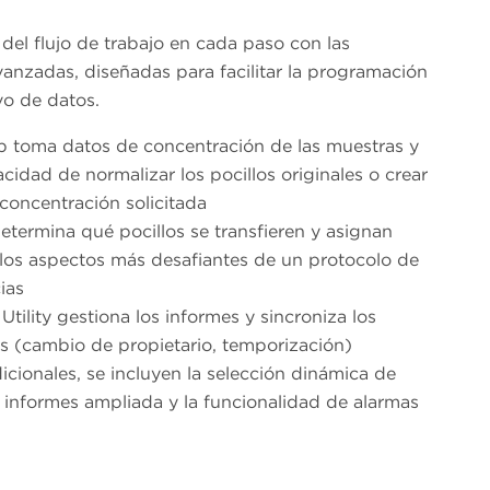
 del flujo de trabajo en cada paso con las
nzadas, diseñadas para facilitar la programación
vo de datos.
p toma datos de concentración de las muestras y
cidad de normalizar los pocillos originales o crear
 concentración solicitada
etermina qué pocillos se transfieren y asignan
 los aspectos más desafiantes de un protocolo de
ias
Utility gestiona los informes y sincroniza los
s (cambio de propietario, temporización)
icionales, se incluyen la selección dinámica de
 informes ampliada y la funcionalidad de alarmas