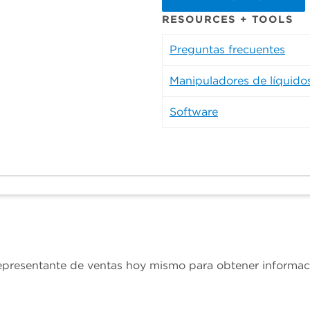
RESOURCES + TOOLS
Preguntas frecuentes
Manipuladores de líquido
Software
presentante de ventas hoy mismo para obtener informaci