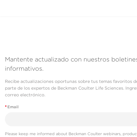
Mantente actualizado con nuestros boletine
informativos.
Recibe actualizaciones oportunas sobre tus temas favoritos d
parte de los expertos de Beckman Coulter Life Sciences. Ingre
correo electrónico.
*
Email
Please keep me informed about Beckman Coulter webinars, product