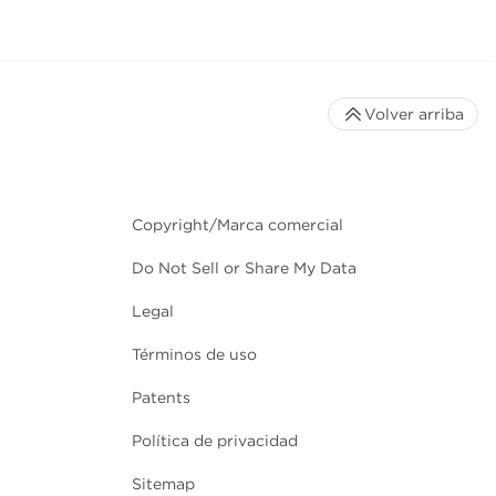
Volver arriba
Copyright/Marca comercial
Do Not Sell or Share My Data
Legal
Términos de uso
Patents
Política de privacidad
Sitemap