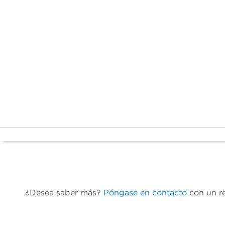
¿Desea saber más?
Póngase en contacto
con un re