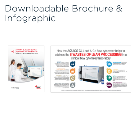
Downloadable Brochure &
Infographic