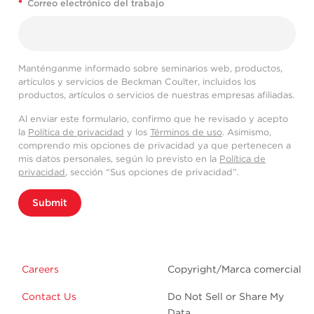
*
Correo electrónico del trabajo
Manténganme informado sobre seminarios web, productos,
artículos y servicios de Beckman Coulter, incluidos los
productos, artículos o servicios de nuestras empresas afiliadas.
Al enviar este formulario, confirmo que he revisado y acepto
la
Política de privacidad
y los
Términos de uso
. Asimismo,
comprendo mis opciones de privacidad ya que pertenecen a
mis datos personales, según lo previsto en la
Política de
privacidad
, sección “Sus opciones de privacidad”.
Submit
Careers
Copyright/Marca comercial
Contact Us
Do Not Sell or Share My
Data