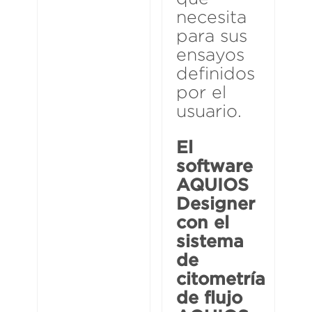
necesita
para sus
ensayos
definidos
por el
usuario.
El
software
AQUIOS
Designer
con el
sistema
de
citometría
de flujo