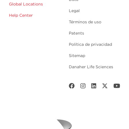
Global Locations
Legal
Help Center
Términos de uso
Patents
Política de privacidad
Sitemap
Danaher Life Sciences