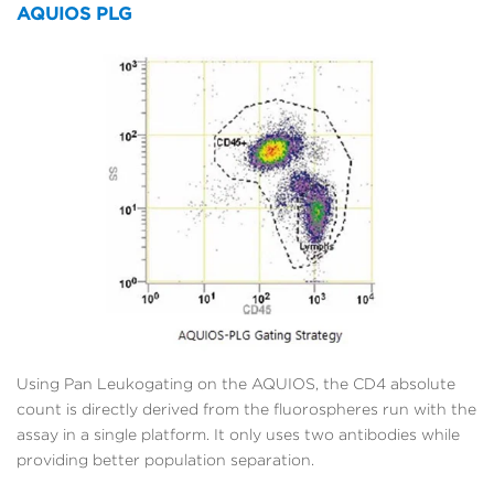
AQUIOS PLG
Using Pan Leukogating on the AQUIOS, the CD4 absolute
count is directly derived from the fluorospheres run with the
assay in a single platform. It only uses two antibodies while
providing better population separation.