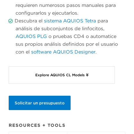
requieren numerosos pasos manuales para
configurarlos y ejecutarlos.
Descubra el
sistema AQUIOS Tetra
para
análisis de subconjuntos de linfocitos,
AQUIOS PLG
o pruebas CD4 o automatice
sus propios análisis definidos por el usuario
con el
software AQUIOS Designer
.
Explore AQUIOS CL Models
Solicitar un presupuesto
RESOURCES + TOOLS