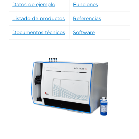
Datos de ejemplo
Funciones
Listado de productos
Referencias
Documentos técnicos
Software