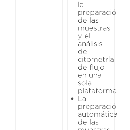
la
preparación
de las
muestras
y el
análisis
de
citometría
de flujo
en una
sola
plataforma
La
preparación
automática
de las
muestras,