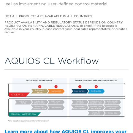
well as implementing user-defined control material.
NOT ALL PRODUCTS ARE AVAILABLE IN ALL COUNTRIES.
PRODUCT AVAILABILITY AND REGULATORY STATUS DEPENDS ON COUNTRY
REGISTRATION PER APPLICABLE REGULATIONS. To check if the product is
available in your country, please contact your local sales representative or create a
request.
AQUIOS CL Workflow
Learn more about how AQUIOS CL improves your