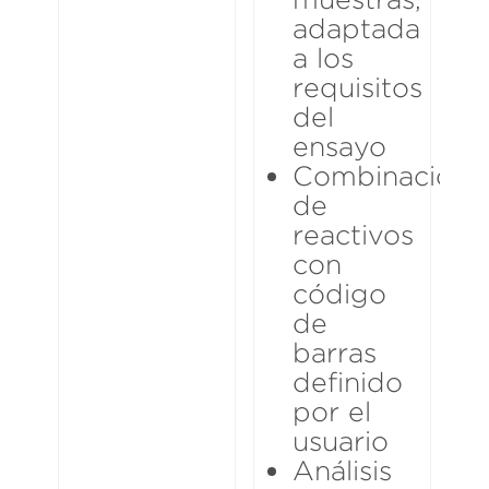
adaptada
a los
requisitos
del
ensayo
Combinacione
de
reactivos
con
código
de
barras
definido
por el
usuario
Análisis