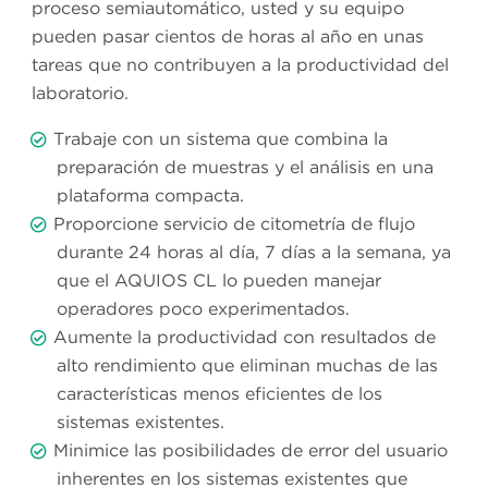
proceso semiautomático, usted y su equipo
pueden pasar cientos de horas al año en unas
tareas que no contribuyen a la productividad del
laboratorio.
Trabaje con un sistema que combina la
preparación de muestras y el análisis en una
plataforma compacta.
Proporcione servicio de citometría de flujo
durante 24 horas al día, 7 días a la semana, ya
que el AQUIOS CL lo pueden manejar
operadores poco experimentados.
Aumente la productividad con resultados de
alto rendimiento que eliminan muchas de las
características menos eficientes de los
sistemas existentes.
Minimice las posibilidades de error del usuario
inherentes en los sistemas existentes que