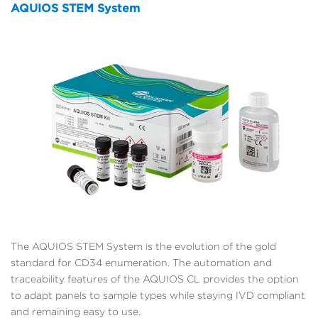
AQUIOS STEM System
The AQUIOS STEM System is the evolution of the gold
standard for CD34 enumeration. The automation and
traceability features of the AQUIOS CL provides the option
to adapt panels to sample types while staying IVD compliant
and remaining easy to use.