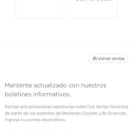
Volver arriba
Mantente actualizado con nuestros
boletines informativos.
Recibe actualizaciones oportunas sobre tus temas favoritos
de parte de los expertos de Beckman Coulter Life Sciences.
Ingresa tu correo electrónico.