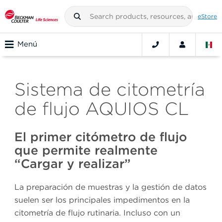
eStore
Menú
Sistema de citometría
de flujo AQUIOS CL
El primer citómetro de flujo
que permite realmente
“Cargar y realizar”
La preparación de muestras y la gestión de datos
suelen ser los principales impedimentos en la
citometría de flujo rutinaria. Incluso con un