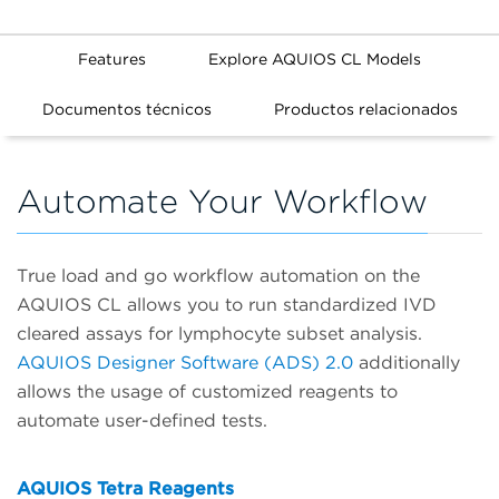
Features
Explore AQUIOS CL Models
Documentos técnicos
Productos relacionados
Automate Your Workflow
True load and go workflow automation on the
AQUIOS CL allows you to run standardized IVD
cleared assays for lymphocyte subset analysis.
AQUIOS Designer Software (ADS) 2.0
additionally
allows the usage of customized reagents to
automate user-defined tests.
AQUIOS Tetra Reagents