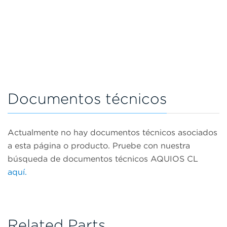
Documentos técnicos
Actualmente no hay documentos técnicos asociados
a esta página o producto. Pruebe con nuestra
búsqueda de documentos técnicos AQUIOS CL
aquí.
Related Parts