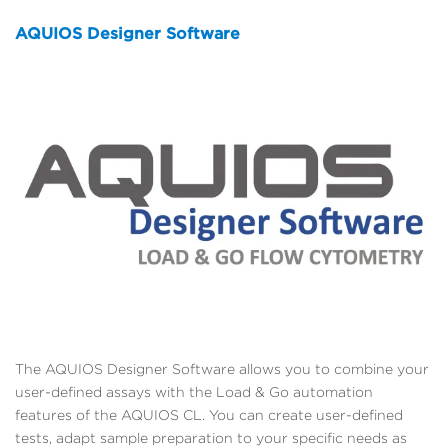
AQUIOS Designer Software
The AQUIOS Designer Software allows you to combine your
user-defined assays with the Load & Go automation
features of the AQUIOS CL. You can create user-defined
tests, adapt sample preparation to your specific needs as