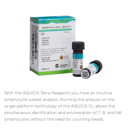
With the AQUIOS Tetra Reagents you have an intuitive
lymphocyte subset analysis. Running the analysis on the
single platform technology of the AQUIOS CL allows the
simultaneous identification and enumeration of T, B, and NK
lymphocytes without the need for counting beads.