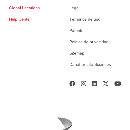
Global Locations
Legal
Help Center
Términos de uso
Patents
Política de privacidad
Sitemap
Danaher Life Sciences