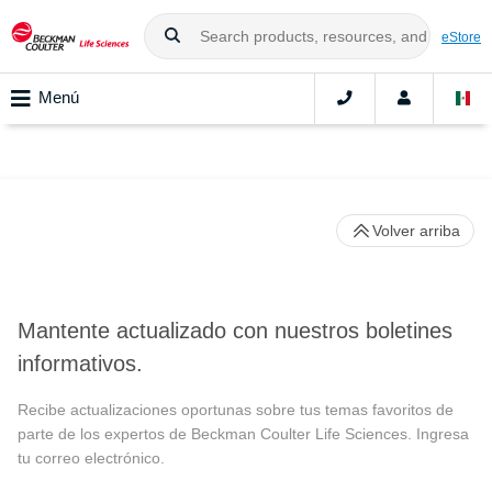
eStore
Menú
Volver arriba
Mantente actualizado con nuestros boletines
informativos.
Recibe actualizaciones oportunas sobre tus temas favoritos de
parte de los expertos de Beckman Coulter Life Sciences. Ingresa
tu correo electrónico.