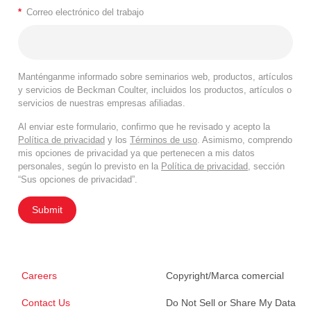
*
Correo electrónico del trabajo
Manténganme informado sobre seminarios web, productos, artículos
y servicios de Beckman Coulter, incluidos los productos, artículos o
servicios de nuestras empresas afiliadas.
Al enviar este formulario, confirmo que he revisado y acepto la
Política de privacidad
y los
Términos de uso
. Asimismo, comprendo
mis opciones de privacidad ya que pertenecen a mis datos
personales, según lo previsto en la
Política de privacidad
, sección
“Sus opciones de privacidad”.
Submit
Careers
Copyright/Marca comercial
Contact Us
Do Not Sell or Share My Data