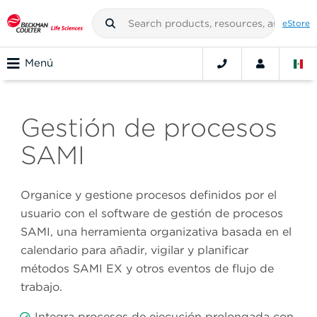
eStore
Menú
Gestión de procesos
SAMI
Organice y gestione procesos definidos por el
usuario con el software de gestión de procesos
SAMI, una herramienta organizativa basada en el
calendario para añadir, vigilar y planificar
métodos SAMI EX y otros eventos de flujo de
trabajo.
Integra procesos de ejecución prolongada con