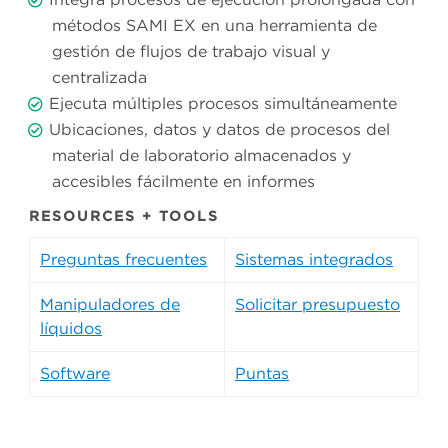
métodos SAMI EX en una herramienta de
gestión de flujos de trabajo visual y
centralizada
Ejecuta múltiples procesos simultáneamente
Ubicaciones, datos y datos de procesos del
material de laboratorio almacenados y
accesibles fácilmente en informes
RESOURCES + TOOLS
Preguntas frecuentes
Sistemas integrados
Manipuladores de
Solicitar presupuesto
líquidos
Software
Puntas