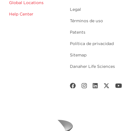
Global Locations
Legal
Help Center
Términos de uso
Patents
Política de privacidad
Sitemap
Danaher Life Sciences