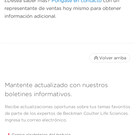
¿Desea saber más?
Póngase en contacto
con un
representante de ventas hoy mismo para obtener
información adicional.
Volver arriba
Mantente actualizado con nuestros
boletines informativos.
Recibe actualizaciones oportunas sobre tus temas favoritos
de parte de los expertos de Beckman Coulter Life Sciences.
Ingresa tu correo electrónico.
*
Correo electrónico del trabajo