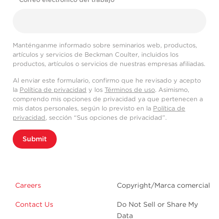
Manténganme informado sobre seminarios web, productos,
artículos y servicios de Beckman Coulter, incluidos los
productos, artículos o servicios de nuestras empresas afiliadas.
Al enviar este formulario, confirmo que he revisado y acepto
la
Política de privacidad
y los
Términos de uso
. Asimismo,
comprendo mis opciones de privacidad ya que pertenecen a
mis datos personales, según lo previsto en la
Política de
privacidad
, sección “Sus opciones de privacidad”.
Submit
Careers
Copyright/Marca comercial
Contact Us
Do Not Sell or Share My
Data