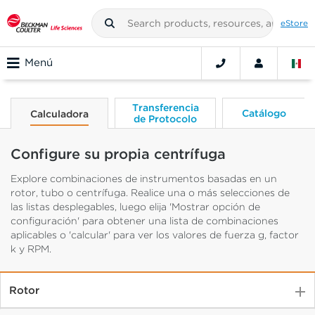
eStore
Menú
Transferencia
Catálogo
Calculadora
de Protocolo
Configure su propia centrífuga
Explore combinaciones de instrumentos basadas en un
rotor, tubo o centrífuga. Realice una o más selecciones de
las listas desplegables, luego elija 'Mostrar opción de
configuración' para obtener una lista de combinaciones
aplicables o 'calcular' para ver los valores de fuerza g, factor
k y RPM.
Rotor