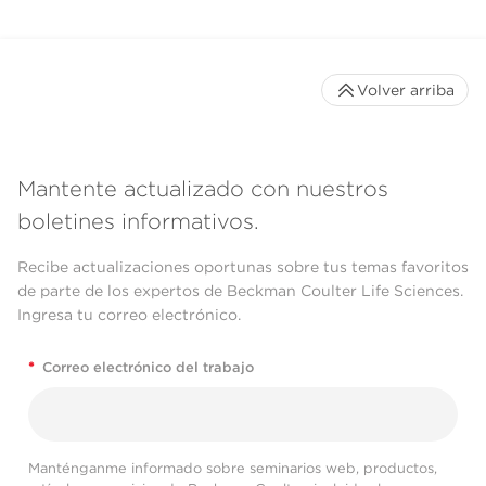
Volver arriba
Mantente actualizado con nuestros
boletines informativos.
Recibe actualizaciones oportunas sobre tus temas favoritos
de parte de los expertos de Beckman Coulter Life Sciences.
Ingresa tu correo electrónico.
*
Correo electrónico del trabajo
Manténganme informado sobre seminarios web, productos,