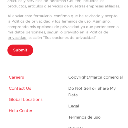
artículos y servicios de Beckman Coulter, incluidos los
productos, artículos o servicios de nuestras empresas afiliadas.
Al enviar este formulario, confirmo que he revisado y acepto
la
Política de privacidad
y los
Términos de uso
. Asimismo,
comprendo mis opciones de privacidad ya que pertenecen a
mis datos personales, según lo previsto en la
Política de
privacidad
, sección “Sus opciones de privacidad”.
Submit
Careers
Copyright/Marca comercial
Contact Us
Do Not Sell or Share My
Data
Global Locations
Legal
Help Center
Términos de uso