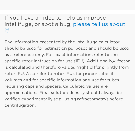
If you have an idea to help us improve
Intellifuge, or spot a bug,
please tell us about
it!
The information presented by the Intellifuge calculator
should be used for estimation purposes and should be used
as a reference only. For exact information, refer to the
specific rotor instruction for use (IFU). Additionally,
k
-factor
is calculated and therefore values might differ slightly from
rotor IFU. Also refer to rotor IFUs for proper tube fill
volumes and for specific information and use for tubes
requiring caps and spacers. Calculated values are
approximations. Final solution density should always be
verified experimentally (e.g., using refractometry) before
centrifugation.