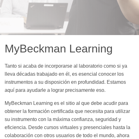
MyBeckman Learning
Tanto si acaba de incorporarse al laboratorio como si ya
lleva décadas trabajado en él, es esencial conocer los
instrumentos a su disposición en profundidad. Estamos
aquí para ayudarle a lograr precisamente eso.
MyBeckman Learning es el sitio al que debe acudir para
obtener la formación certificada que necesita para utilizar
su instrumento con la máxima confianza, seguridad y
eficiencia. Desde cursos virtuales y presenciales hasta la
colaboración con otros usuarios de todo el mundo, ahora