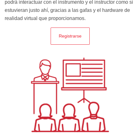
podrá interactuar con el instrumento y el instructor como si
estuvieran justo ahí, gracias a las gafas y el hardware de
realidad virtual que proporcionamos.
Registrarse