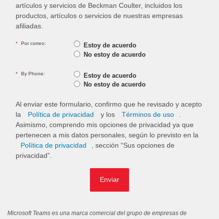
artículos y servicios de Beckman Coulter, incluidos los
productos, artículos o servicios de nuestras empresas
afiliadas.
*
Por correo:
Estoy de acuerdo
No estoy de acuerdo
*
By Phone:
Estoy de acuerdo
No estoy de acuerdo
Al enviar este formulario, confirmo que he revisado y acepto
la
Política de privacidad
y los
Términos de uso
.
Asimismo, comprendo mis opciones de privacidad ya que
pertenecen a mis datos personales, según lo previsto en la
Política de privacidad
, sección “Sus opciones de
privacidad”.
Enviar
Microsoft Teams es una marca comercial del grupo de empresas de