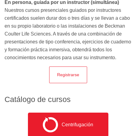
En persona, guiada por un instructor (simultánea)
Nuestros cursos presenciales guiados por instructores
certificados suelen durar dos o tres días y se llevan a cabo
en su propio laboratorio o las instalaciones de Beckman
Coulter Life Sciences. A través de una combinación de
presentaciones de tipo conferencia, ejercicios de cuaderno
y formación práctica inmersiva, obtendrá todos los
conocimientos necesarios para usar su instrumento.
Registrarse
Catálogo de cursos
Centrifugación