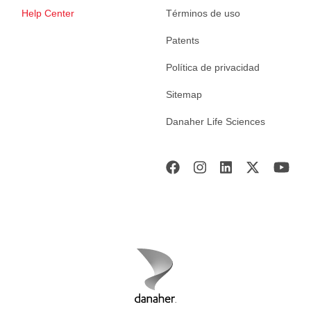
Help Center
Términos de uso
Patents
Política de privacidad
Sitemap
Danaher Life Sciences