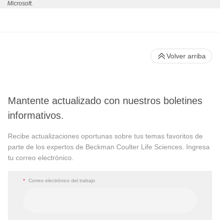
Microsoft.
Volver arriba
Mantente actualizado con nuestros boletines
informativos.
Recibe actualizaciones oportunas sobre tus temas favoritos de
parte de los expertos de Beckman Coulter Life Sciences. Ingresa
tu correo electrónico.
*
Correo electrónico del trabajo