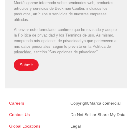
Manténganme informado sobre seminarios web, productos,
artículos y servicios de Beckman Coulter, incluidos los
productos, artículos o servicios de nuestras empresas
afiliadas.
Al enviar este formulario, confirmo que he revisado y acepto
la
Política de privacidad
y los
Términos de uso
. Asimismo,
comprendo mis opciones de privacidad ya que pertenecen a
mis datos personales, según lo previsto en la
Política de
privacidad
, sección “Sus opciones de privacidad”.
Submit
Careers
Copyright/Marca comercial
Contact Us
Do Not Sell or Share My Data
Global Locations
Legal