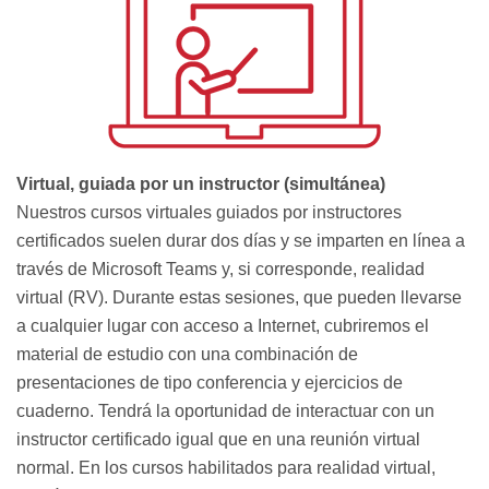
Virtual, guiada por un instructor (simultánea)
Nuestros cursos virtuales guiados por instructores
certificados suelen durar dos días y se imparten en línea a
través de Microsoft Teams y, si corresponde, realidad
virtual (RV). Durante estas sesiones, que pueden llevarse
a cualquier lugar con acceso a Internet, cubriremos el
material de estudio con una combinación de
presentaciones de tipo conferencia y ejercicios de
cuaderno. Tendrá la oportunidad de interactuar con un
instructor certificado igual que en una reunión virtual
normal. En los cursos habilitados para realidad virtual,