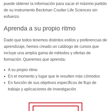
puede obtener la información para sacar el máximo partido
de su instrumento Beckman Coulter Life Sciences sin
esfuerzo.
Aprenda a su propio ritmo
Dado que todos tenemos distintos estilos y preferencias de
aprendizaje, hemos creado un catálogo de cursos que
incluye una amplia gama de métodos y ofertas de
formación. Queremos que aprenda:
A su propio ritmo
En el momento y lugar que le resulten más cómodos
En función de sus objetivos específicos de flujo de
trabajo y aplicaciones de investigación