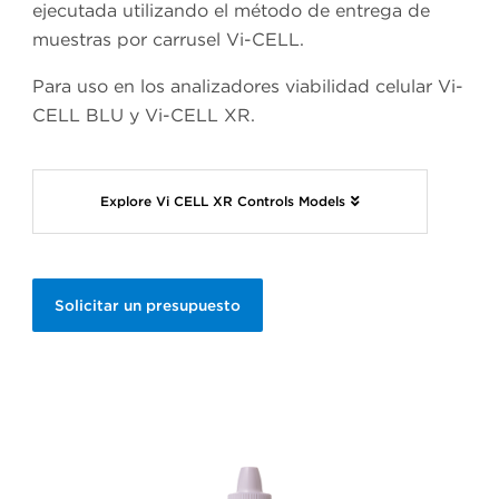
ejecutada utilizando el método de entrega de
muestras por carrusel Vi-CELL.
Para uso en los analizadores viabilidad celular Vi-
CELL BLU y Vi-CELL XR.
Explore Vi CELL XR Controls Models
Solicitar un presupuesto