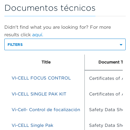
Documentos técnicos
Didn't find what you are looking for? For more
results click
aquí.
FILTERS
Title
Document Typ
VI-CELL FOCUS CONTROL
Certificates of Ana
VI-CELL SINGLE PAK KIT
Certificates of Ana
Vi-Cell- Control de focalización
Safety Data Sheet
Vi-CELL Single Pak
Safety Data Sheet