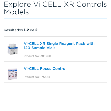
Explore Vi CELL XR Controls
Models
Resultados
1
-
2
de
2
Vi-CELL XR Single Reagent Pack with
120 Sample Vials
Product No: 383260
Vi-CELL Focus Control
Product No: 175474