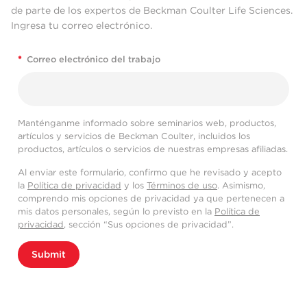
de parte de los expertos de Beckman Coulter Life Sciences.
Ingresa tu correo electrónico.
*
Correo electrónico del trabajo
Manténganme informado sobre seminarios web, productos,
artículos y servicios de Beckman Coulter, incluidos los
productos, artículos o servicios de nuestras empresas afiliadas.
Al enviar este formulario, confirmo que he revisado y acepto
la
Política de privacidad
y los
Términos de uso
. Asimismo,
comprendo mis opciones de privacidad ya que pertenecen a
mis datos personales, según lo previsto en la
Política de
privacidad
, sección “Sus opciones de privacidad”.
Submit