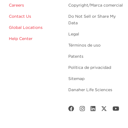
Careers
Copyright/Marca comercial
Contact Us
Do Not Sell or Share My
Data
Global Locations
Legal
Help Center
Términos de uso
Patents
Política de privacidad
Sitemap
Danaher Life Sciences