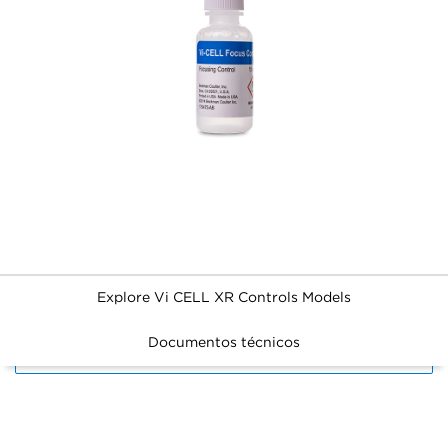
Explore Vi CELL XR Controls Models
Documentos técnicos
FILTERS