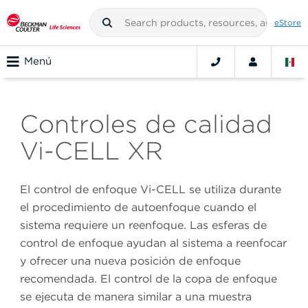
eStore
Menú
Controles de calidad
Vi-CELL XR
El control de enfoque Vi-CELL se utiliza durante
el procedimiento de autoenfoque cuando el
sistema requiere un reenfoque. Las esferas de
control de enfoque ayudan al sistema a reenfocar
y ofrecer una nueva posición de enfoque
recomendada. El control de la copa de enfoque
se ejecuta de manera similar a una muestra