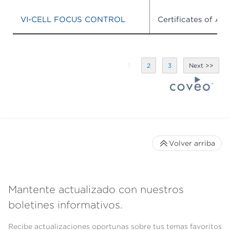
VI-CELL FOCUS CONTROL
Certificates of Ana
1
2
3
Volver arriba
Mantente actualizado con nuestros
boletines informativos.
Recibe actualizaciones oportunas sobre tus temas favoritos