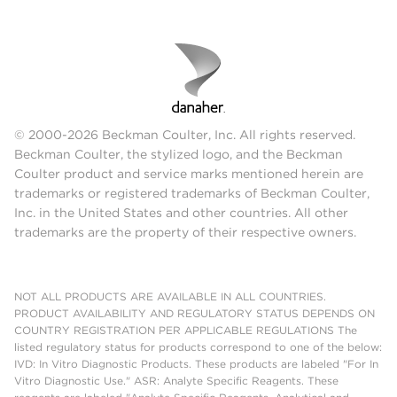
© 2000-2026 Beckman Coulter, Inc. All rights reserved.
Beckman Coulter, the stylized logo, and the Beckman
Coulter product and service marks mentioned herein are
trademarks or registered trademarks of Beckman Coulter,
Inc. in the United States and other countries. All other
trademarks are the property of their respective owners.
NOT ALL PRODUCTS ARE AVAILABLE IN ALL COUNTRIES.
PRODUCT AVAILABILITY AND REGULATORY STATUS DEPENDS ON
COUNTRY REGISTRATION PER APPLICABLE REGULATIONS The
listed regulatory status for products correspond to one of the below:
IVD: In Vitro Diagnostic Products. These products are labeled "For In
Vitro Diagnostic Use." ASR: Analyte Specific Reagents. These