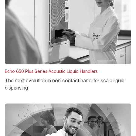
Echo 650 Plus Series Acoustic Liquid Handlers
The next evolution in non‑contact nanoliter‑scale liquid
dispensing