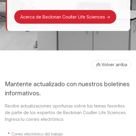
Acerca de Beckman Coulter Life Sciences
->
Volver arriba
Mantente actualizado con nuestros boletines
informativos.
Recibe actualizaciones oportunas sobre tus temas favoritos
de parte de los expertos de Beckman Coulter Life Sciences.
Ingresa tu correo electrónico.
*
Correo electrónico del trabajo