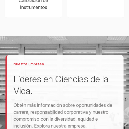
Calibración de
Instrumentos
Nuestra Empresa
Líderes en Ciencias de la
Vida.
Obtén más información sobre oportunidades de
carrera, responsabilidad corporativa y nuestro
compromiso con la diversidad, equidad e
inclusión. Explora nuestra empresa.