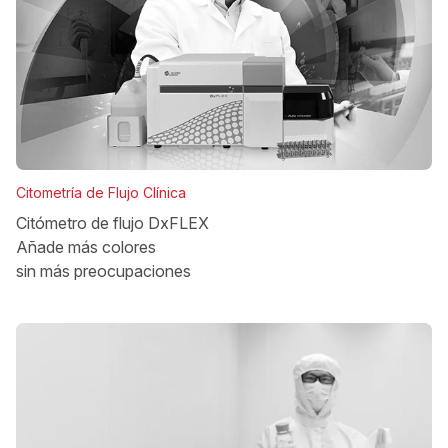
Citometría de Flujo Clínica
Citómetro de flujo DxFLEX
Añade más colores
sin más preocupaciones