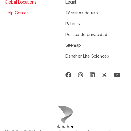
Global Locations
Legal
Help Center
Términos de uso
Patents
Política de privacidad
Sitemap
Danaher Life Sciences