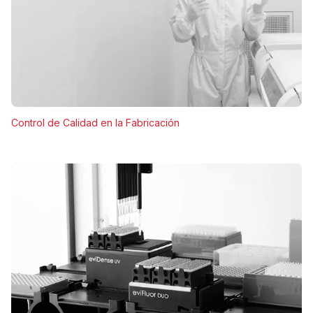
Control de Calidad en la Fabricación