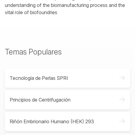
understanding of the biomanufacturing process and the
vital role of biofoundries
Temas Populares
->
Tecnología de Perlas SPRI
->
Principios de Centrifugación
->
Riñón Embrionario Humano (HEK) 293