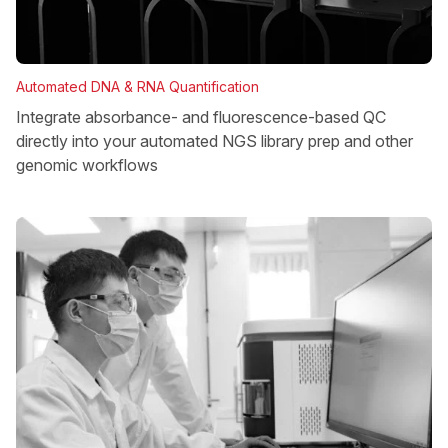
Automated DNA & RNA Quantification
Integrate absorbance- and fluorescence-based QC
directly into your automated NGS library prep and other
genomic workflows