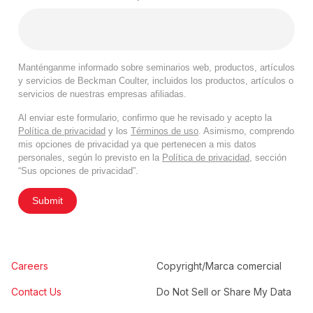
Manténganme informado sobre seminarios web, productos, artículos
y servicios de Beckman Coulter, incluidos los productos, artículos o
servicios de nuestras empresas afiliadas.
Al enviar este formulario, confirmo que he revisado y acepto la
Política de privacidad
y los
Términos de uso
. Asimismo, comprendo
mis opciones de privacidad ya que pertenecen a mis datos
personales, según lo previsto en la
Política de privacidad
, sección
“Sus opciones de privacidad”.
Submit
Careers
Copyright/Marca comercial
Contact Us
Do Not Sell or Share My Data