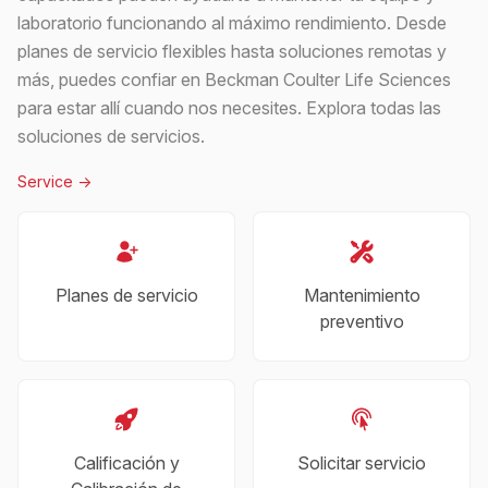
laboratorio funcionando al máximo rendimiento. Desde
planes de servicio flexibles hasta soluciones remotas y
más, puedes confiar en Beckman Coulter Life Sciences
para estar allí cuando nos necesites. Explora todas las
soluciones de servicios.
Service
->
Planes de servicio
Mantenimiento
preventivo
Calificación y
Solicitar servicio