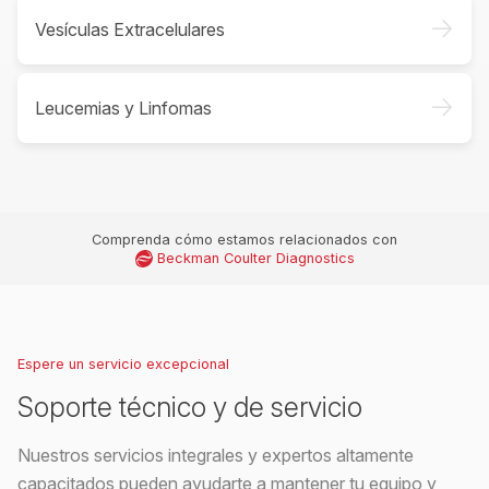
->
Vesículas Extracelulares
->
Leucemias y Linfomas
Comprenda cómo estamos relacionados con
Beckman Coulter Diagnostics
Espere un servicio excepcional
Soporte técnico y de servicio
Nuestros servicios integrales y expertos altamente
capacitados pueden ayudarte a mantener tu equipo y