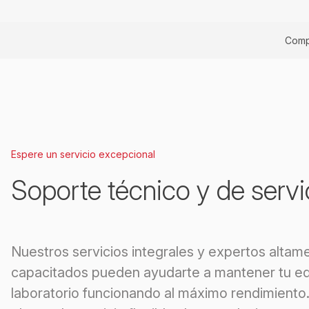
Comp
Espere un servicio excepcional
Soporte técnico y de servi
Nuestros servicios integrales y expertos altam
capacitados pueden ayudarte a mantener tu eq
laboratorio funcionando al máximo rendimiento