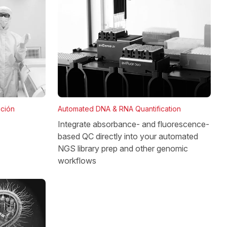
Automated DNA & RNA Quantification
ación
Integrate absorbance- and fluorescence-
based QC directly into your automated
NGS library prep and other genomic
workflows