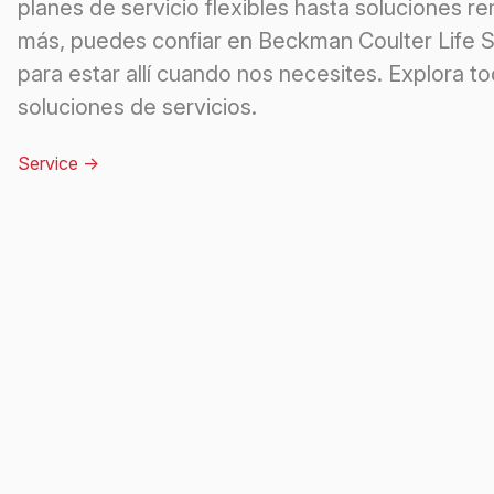
planes de servicio flexibles hasta soluciones r
más, puedes confiar en Beckman Coulter Life 
para estar allí cuando nos necesites. Explora to
soluciones de servicios.
Service
->