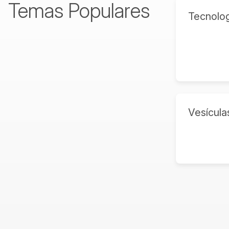
Temas Populares
Tecnolog
Vesícula