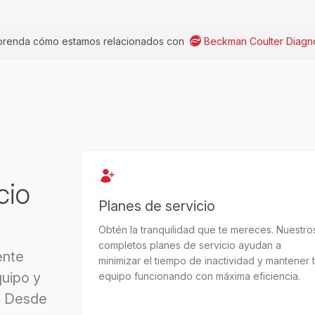
renda cómo estamos relacionados con
Beckman Coulter Diagno
cio
Planes de servicio
Obtén la tranquilidad que te mereces. Nuestro
completos planes de servicio ayudan a
ente
minimizar el tiempo de inactividad y mantener 
uipo y
equipo funcionando con máxima eficiencia.
. Desde