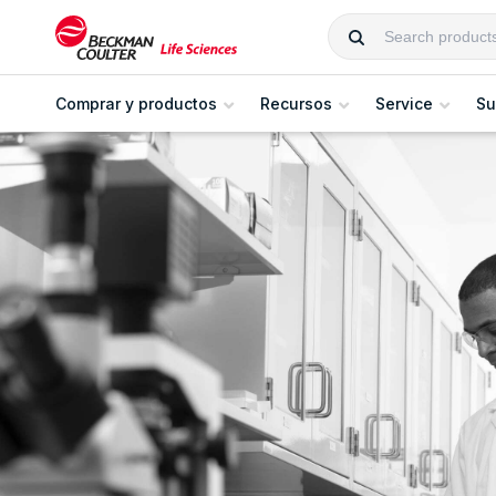
Comprar y productos
Recursos
Service
Su