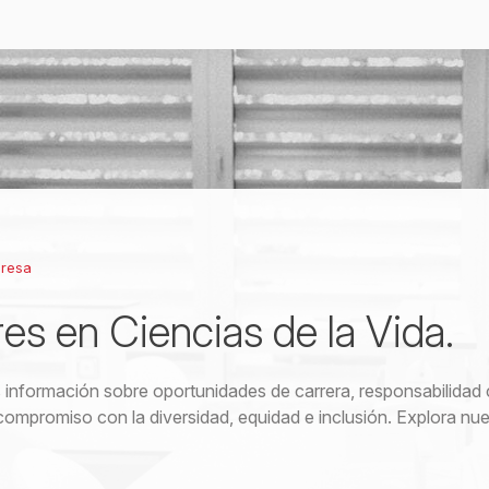
presa
res en Ciencias de la Vida.
información sobre oportunidades de carrera, responsabilidad 
compromiso con la diversidad, equidad e inclusión. Explora nue