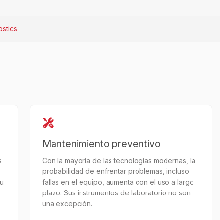
stics
Mantenimiento preventivo
s
Con la mayoría de las tecnologías modernas, la
probabilidad de enfrentar problemas, incluso
tu
fallas en el equipo, aumenta con el uso a largo
plazo. Sus instrumentos de laboratorio no son
una excepción.