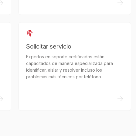
->
->
Solicitar servicio
Expertos en soporte certificados están
capacitados de manera especializada para
identificar, aislar y resolver incluso los
problemas más técnicos por teléfono.
->
->