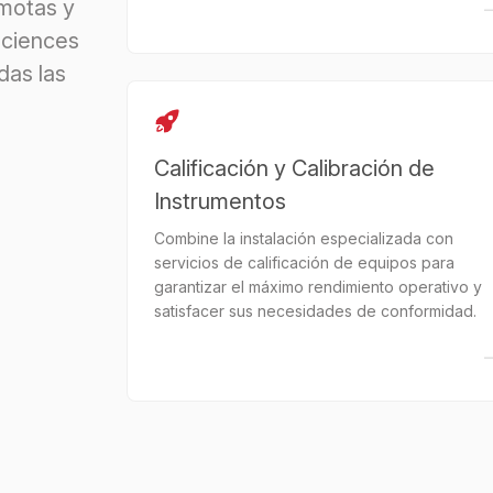
emotas y
Sciences
das las
Calificación y Calibración de
Instrumentos
Combine la instalación especializada con
servicios de calificación de equipos para
garantizar el máximo rendimiento operativo y
satisfacer sus necesidades de conformidad.