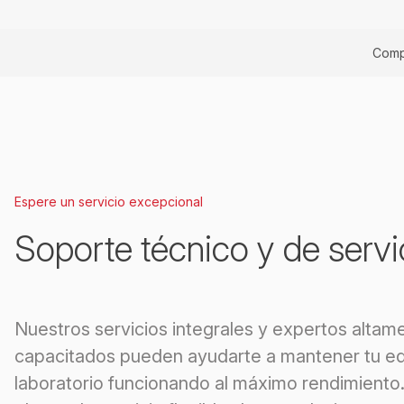
Comp
Espere un servicio excepcional
Soporte técnico y de servi
Nuestros servicios integrales y expertos altam
capacitados pueden ayudarte a mantener tu eq
laboratorio funcionando al máximo rendimiento