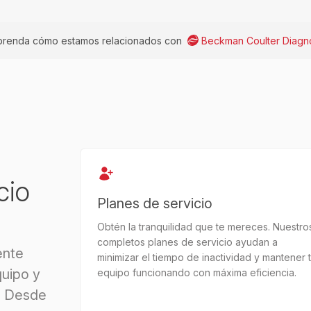
renda cómo estamos relacionados con
Beckman Coulter Diagno
cio
Planes de servicio
Obtén la tranquilidad que te mereces. Nuestro
completos planes de servicio ayudan a
ente
minimizar el tiempo de inactividad y mantener 
uipo y
equipo funcionando con máxima eficiencia.
. Desde