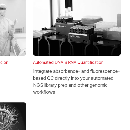
Automated DNA & RNA Quantification
ación
Integrate absorbance- and fluorescence-
based QC directly into your automated
NGS library prep and other genomic
workflows