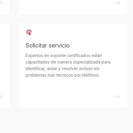
->
->
Solicitar servicio
Expertos en soporte certificados están
capacitados de manera especializada para
identificar, aislar y resolver incluso los
problemas más técnicos por teléfono.
->
->