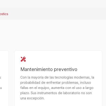
stics
Mantenimiento preventivo
s
Con la mayoría de las tecnologías modernas, la
probabilidad de enfrentar problemas, incluso
tu
fallas en el equipo, aumenta con el uso a largo
plazo. Sus instrumentos de laboratorio no son
una excepción.