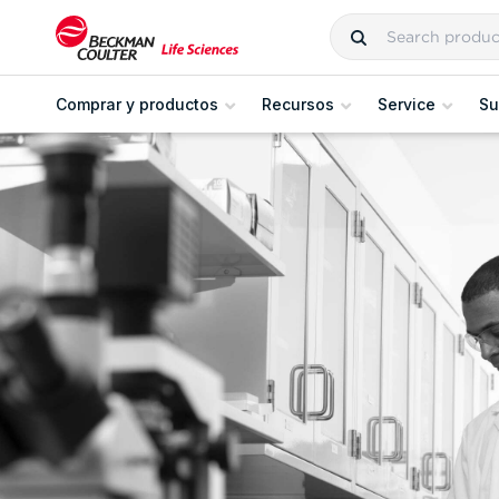
Comprar y productos
Recursos
Service
Su