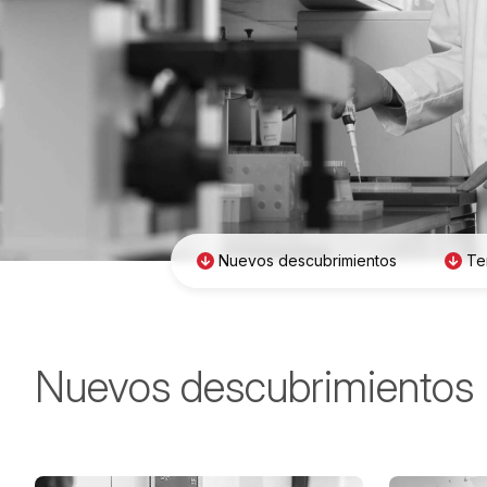
Nuevos descubrimientos
Te
Nuevos descubrimientos