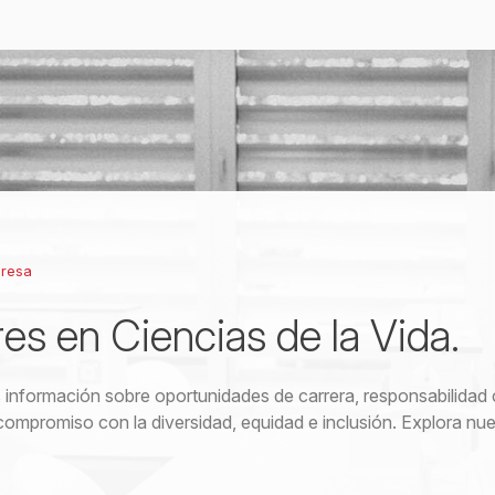
presa
res en Ciencias de la Vida.
información sobre oportunidades de carrera, responsabilidad 
compromiso con la diversidad, equidad e inclusión. Explora nue