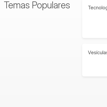
Temas Populares
Tecnolog
Vesícula