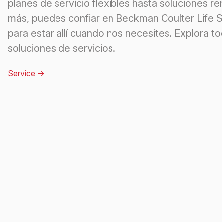
planes de servicio flexibles hasta soluciones r
más, puedes confiar en Beckman Coulter Life 
para estar allí cuando nos necesites. Explora to
soluciones de servicios.
Service
->