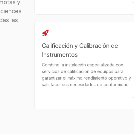
emotas y
Sciences
das las
Calificación y Calibración de
Instrumentos
Combine la instalación especializada con
servicios de calificación de equipos para
garantizar el máximo rendimiento operativo y
satisfacer sus necesidades de conformidad.