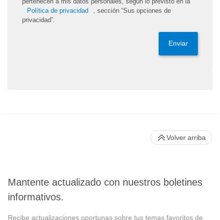
pertenecen a mis datos personales, según lo previsto en la
Política de privacidad
, sección “Sus opciones de
privacidad”.
Enviar
Volver arriba
Mantente actualizado con nuestros boletines
informativos.
Recibe actualizaciones oportunas sobre tus temas favoritos de