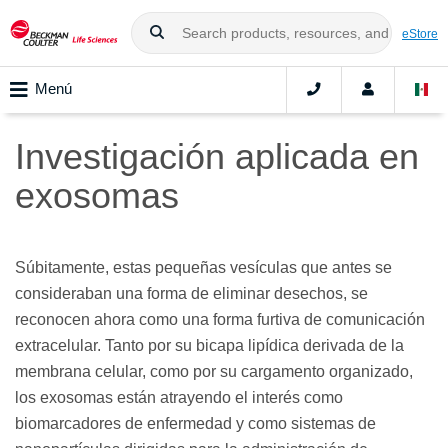
eStore
Menú
Investigación aplicada en
exosomas
Súbitamente, estas pequeñas vesículas que antes se
consideraban una forma de eliminar desechos, se
reconocen ahora como una forma furtiva de comunicación
extracelular. Tanto por su bicapa lipídica derivada de la
membrana celular, como por su cargamento organizado,
los exosomas están atrayendo el interés como
biomarcadores de enfermedad y como sistemas de