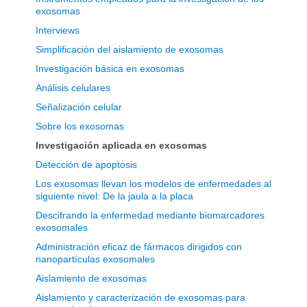
exosomas
Interviews
Simplificación del aislamiento de exosomas
Investigación básica en exosomas
Análisis celulares
Señalización celular
Sobre los exosomas
Investigación aplicada en exosomas
Detección de apoptosis
Los exosomas llevan los modelos de enfermedades al
siguiente nivel: De la jaula a la placa
Descifrando la enfermedad mediante biomarcadores
exosomales
Administración eficaz de fármacos dirigidos con
nanopartículas exosomales
Aislamiento de exosomas
Aislamiento y caracterización de exosomas para