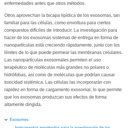
enfermedades antes que otros métodos.
Otros aprovechan la bicapa lipídica de los exosomas, tan
familiar para las células, como envoltura para ciertos
compuestos difíciles de introducir. La investigación para
hacer de los exosomas sistemas de entrega en forma de
nanopartículas está creciendo rápidamente, junto con los
límites de lo que puede permear las membranas celulares.
Las nanopartículas exosomales permiten el uso
terapéutico de moléculas más grandes no polares o
hidrófobas, así como de moléculas que podrían causar
toxicidad sistémica. Las células las incorporarán con
rapidez en forma de cargamento exosomal, lo que permite
que los exosomas produzcan sus efectos de forma
altamente dirigida.
Exosomes
Instrumentos empleados para la investigación de los