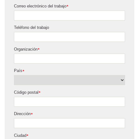
Correo electrónico del trabajo
*
Teléfono del trabajo
Organización
*
País
*
Código postal
*
Dirección
*
Ciudad
*