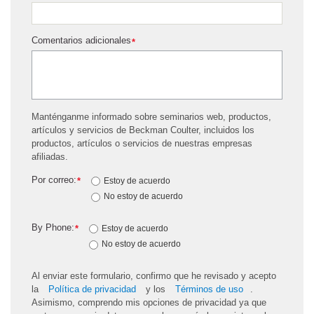
Comentarios adicionales
*
Manténganme informado sobre seminarios web, productos,
artículos y servicios de Beckman Coulter, incluidos los
productos, artículos o servicios de nuestras empresas
afiliadas.
Por correo:
*
Estoy de acuerdo
No estoy de acuerdo
By Phone:
*
Estoy de acuerdo
No estoy de acuerdo
Al enviar este formulario, confirmo que he revisado y acepto
la
Política de privacidad
y los
Términos de uso
.
Asimismo, comprendo mis opciones de privacidad ya que