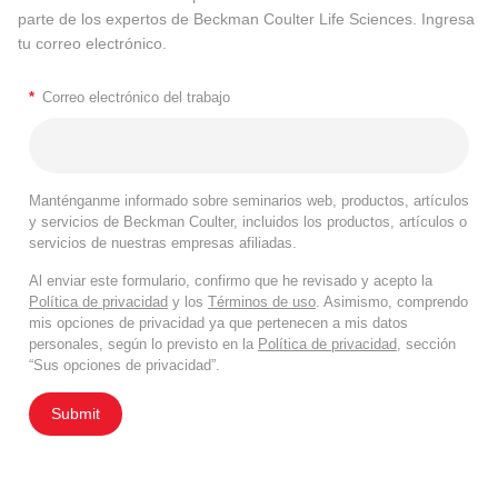
parte de los expertos de Beckman Coulter Life Sciences. Ingresa
tu correo electrónico.
*
Correo electrónico del trabajo
Manténganme informado sobre seminarios web, productos, artículos
y servicios de Beckman Coulter, incluidos los productos, artículos o
servicios de nuestras empresas afiliadas.
Al enviar este formulario, confirmo que he revisado y acepto la
Política de privacidad
y los
Términos de uso
. Asimismo, comprendo
mis opciones de privacidad ya que pertenecen a mis datos
personales, según lo previsto en la
Política de privacidad
, sección
“Sus opciones de privacidad”.
Submit