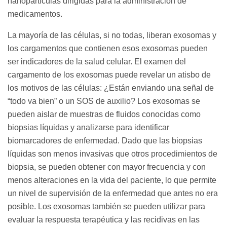
nanopartículas dirigidas para la administración de
medicamentos.
La mayoría de las células, si no todas, liberan exosomas y
los cargamentos que contienen esos exosomas pueden
ser indicadores de la salud celular. El examen del
cargamento de los exosomas puede revelar un atisbo de
los motivos de las células: ¿Están enviando una señal de
“todo va bien” o un SOS de auxilio? Los exosomas se
pueden aislar de muestras de fluidos conocidas como
biopsias líquidas y analizarse para identificar
biomarcadores de enfermedad. Dado que las biopsias
líquidas son menos invasivas que otros procedimientos de
biopsia, se pueden obtener con mayor frecuencia y con
menos alteraciones en la vida del paciente, lo que permite
un nivel de supervisión de la enfermedad que antes no era
posible. Los exosomas también se pueden utilizar para
evaluar la respuesta terapéutica y las recidivas en las