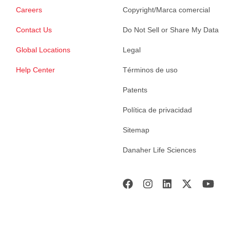
Careers
Copyright/Marca comercial
Contact Us
Do Not Sell or Share My Data
Global Locations
Legal
Help Center
Términos de uso
Patents
Política de privacidad
Sitemap
Danaher Life Sciences