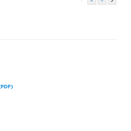
 (PDF)