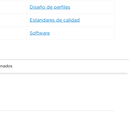
Diseño de perfiles
Estándares de calidad
Software
onados