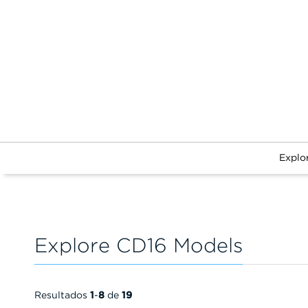
Explo
Explore CD16 Models
Resultados
1
-
8
de
19