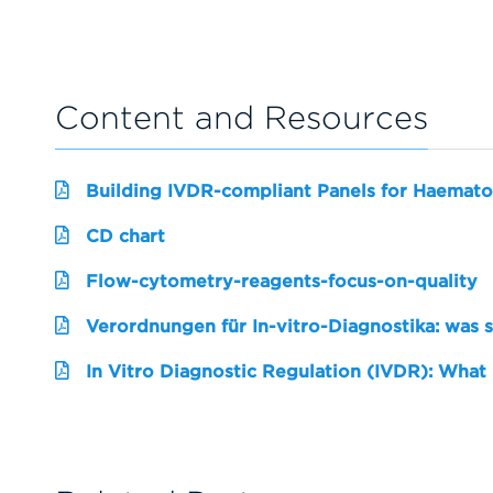
Content and Resources
Building IVDR-compliant Panels for Haemato
CD chart
Flow-cytometry-reagents-focus-on-quality
Verordnungen für In-vitro-Diagnostika: was 
In Vitro Diagnostic Regulation (IVDR): What