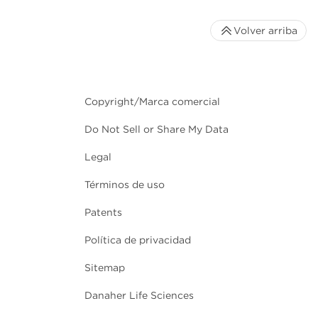
Volver arriba
Copyright/Marca comercial
Do Not Sell or Share My Data
Legal
Términos de uso
Patents
Política de privacidad
Sitemap
Danaher Life Sciences