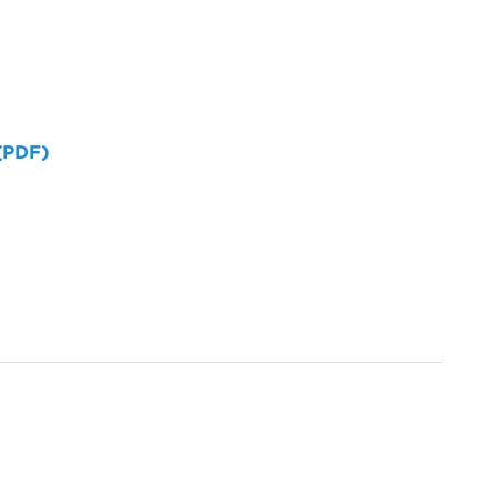
 (PDF)