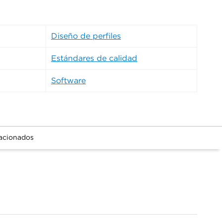
Diseño de perfiles
Estándares de calidad
Software
lacionados