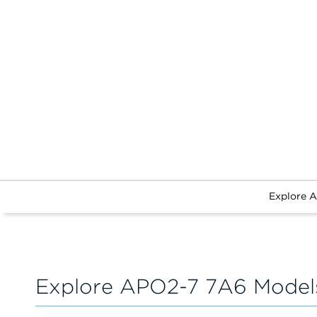
Explore 
Explore APO2-7 7A6 Model