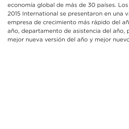
economía global de más de 30 países. Los 
2015 International se presentaron en una v
empresa de crecimiento más rápido del a
año, departamento de asistencia del año, 
mejor nueva versión del año y mejor nuevo