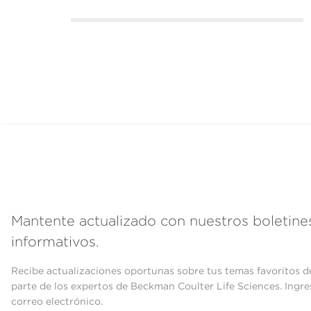
Mantente actualizado con nuestros boletine
informativos.
Recibe actualizaciones oportunas sobre tus temas favoritos d
parte de los expertos de Beckman Coulter Life Sciences. Ingre
correo electrónico.