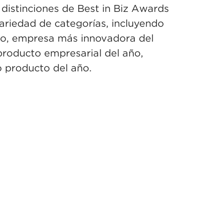
distinciones de Best in Biz Awards
ariedad de categorías, incluyendo
ño, empresa más innovadora del
producto empresarial del año,
 producto del año.