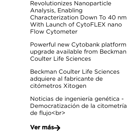
Revolutionizes Nanoparticle
Analysis, Enabling
Characterization Down To 40 nm
With Launch of CytoFLEX nano
Flow Cytometer
Powerful new Cytobank platform
upgrade available from Beckman
Coulter Life Sciences
Beckman Coulter Life Sciences
adquiere al fabricante de
citómetros Xitogen
Noticias de ingeniería genética -
Democratización de la citometría
de flujo<br>
Ver más