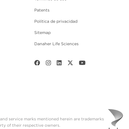
Patents
Política de privacidad
Sitemap
Danaher Life Sciences
t and service marks mentioned herein are trademarks
rty of their respective owners.