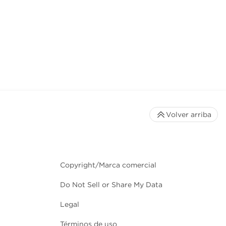
Volver arriba
Copyright/Marca comercial
Do Not Sell or Share My Data
Legal
Términos de uso