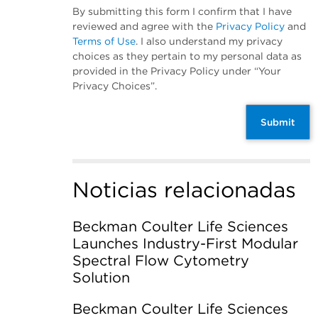
By submitting this form I confirm that I have
reviewed and agree with the
Privacy Policy
and
Terms of Use
. I also understand my privacy
choices as they pertain to my personal data as
provided in the Privacy Policy under “Your
Privacy Choices”.
Submit
Noticias relacionadas
Beckman Coulter Life Sciences
Launches Industry-First Modular
Spectral Flow Cytometry
Solution
Beckman Coulter Life Sciences