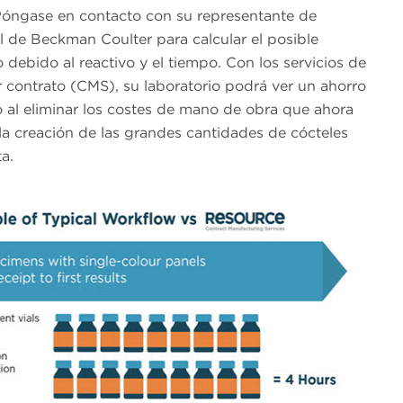
 Póngase en contacto con su representante de
l de Beckman Coulter para calcular el posible
 debido al reactivo y el tiempo. Con los servicios de
 contrato (CMS), su laboratorio podrá ver un ahorro
 al eliminar los costes de mano de obra que ahora
 la creación de las grandes cantidades de cócteles
a.