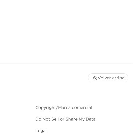
Volver arriba
Copyright/Marca comercial
Do Not Sell or Share My Data
Legal