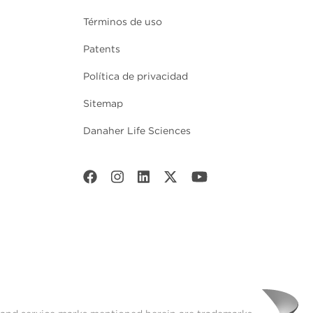
Términos de uso
Patents
Política de privacidad
Sitemap
Danaher Life Sciences