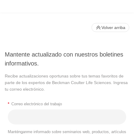
Volver arriba
Mantente actualizado con nuestros boletines
informativos.
Recibe actualizaciones oportunas sobre tus temas favoritos de
parte de los expertos de Beckman Coulter Life Sciences. Ingresa
tu correo electrónico.
*
Correo electrónico del trabajo
Manténganme informado sobre seminarios web, productos, artículos