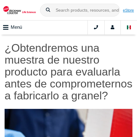
eStore
Menú
¿Obtendremos una
muestra de nuestro
producto para evaluarla
antes de comprometernos
a fabricarlo a granel?