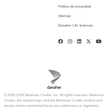
Política de privacidad
Sitemap
Danaher Life Sciences
© 2000-2026 Beckman Coulter, Inc. All rights reserved. Beckman
Coulter, the stylized logo, and the Beckman Coulter product and
service marks mentioned herein are trademarks or registered