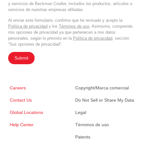
y servicios de Beckman Coulter, incluidos los productos, artículos o
servicios de nuestras empresas afiliadas.
Al enviar este formulario, confirmo que he revisado y acepto la
Política de privacidad
y los
Términos de uso
. Asimismo, comprendo
mis opciones de privacidad ya que pertenecen a mis datos
personales, según lo previsto en la
Política de privacidad
, sección
“Sus opciones de privacidad”.
Submit
Careers
Copyright/Marca comercial
Contact Us
Do Not Sell or Share My Data
Global Locations
Legal
Help Center
Términos de uso
Patents