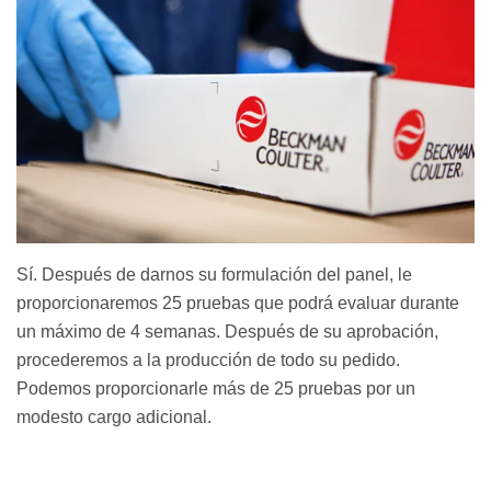
Sí. Después de darnos su formulación del panel, le
proporcionaremos 25 pruebas que podrá evaluar durante
un máximo de 4 semanas. Después de su aprobación,
procederemos a la producción de todo su pedido.
Podemos proporcionarle más de 25 pruebas por un
modesto cargo adicional.