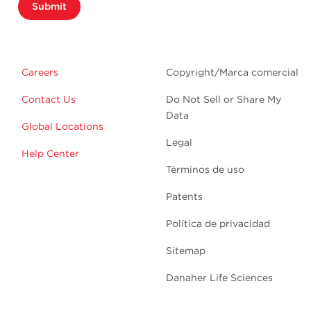
Submit
Careers
Copyright/Marca comercial
Contact Us
Do Not Sell or Share My
Data
Global Locations
Legal
Help Center
Términos de uso
Patents
Política de privacidad
Sitemap
Danaher Life Sciences