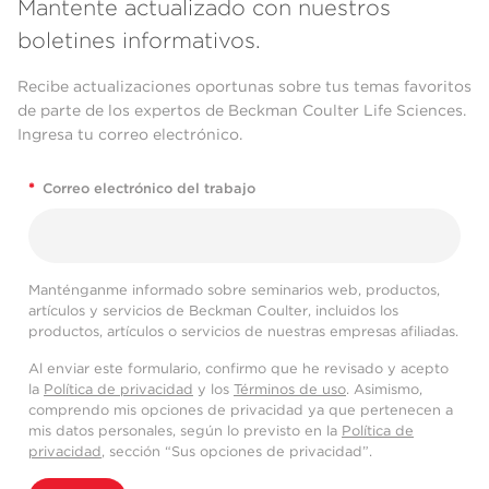
Mantente actualizado con nuestros
boletines informativos.
Recibe actualizaciones oportunas sobre tus temas favoritos
de parte de los expertos de Beckman Coulter Life Sciences.
Ingresa tu correo electrónico.
*
Correo electrónico del trabajo
Manténganme informado sobre seminarios web, productos,
artículos y servicios de Beckman Coulter, incluidos los
productos, artículos o servicios de nuestras empresas afiliadas.
Al enviar este formulario, confirmo que he revisado y acepto
la
Política de privacidad
y los
Términos de uso
. Asimismo,
comprendo mis opciones de privacidad ya que pertenecen a
mis datos personales, según lo previsto en la
Política de
privacidad
, sección “Sus opciones de privacidad”.