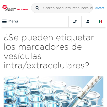
eStore
Menú
¿Se pueden etiquetar
los marcadores de
vesículas
intra/extracelulares?