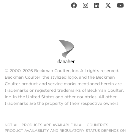
© 2000-2026 Beckman Coulter, Inc. All rights reserved.
Beckman Coulter, the stylized logo, and the Beckman
Coulter product and service marks mentioned herein are
trademarks or registered trademarks of Beckman Coulter,
Inc. in the United States and other countries. All other
trademarks are the property of their respective owners.
NOT ALL PRODUCTS ARE AVAILABLE IN ALL COUNTRIES.
PRODUCT AVAILABILITY AND REGULATORY STATUS DEPENDS ON