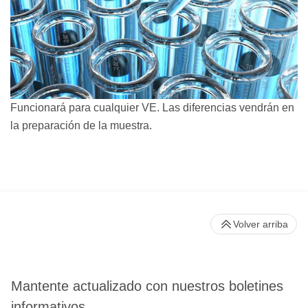
Funcionará para cualquier VE. Las diferencias vendrán en
la preparación de la muestra.
Volver arriba
Mantente actualizado con nuestros boletines
informativos.