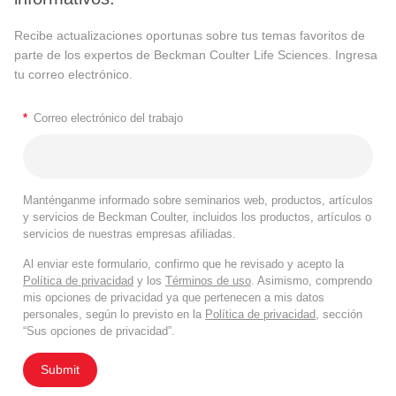
Recibe actualizaciones oportunas sobre tus temas favoritos de
parte de los expertos de Beckman Coulter Life Sciences. Ingresa
tu correo electrónico.
*
Correo electrónico del trabajo
Manténganme informado sobre seminarios web, productos, artículos
y servicios de Beckman Coulter, incluidos los productos, artículos o
servicios de nuestras empresas afiliadas.
Al enviar este formulario, confirmo que he revisado y acepto la
Política de privacidad
y los
Términos de uso
. Asimismo, comprendo
mis opciones de privacidad ya que pertenecen a mis datos
personales, según lo previsto en la
Política de privacidad
, sección
“Sus opciones de privacidad”.
Submit