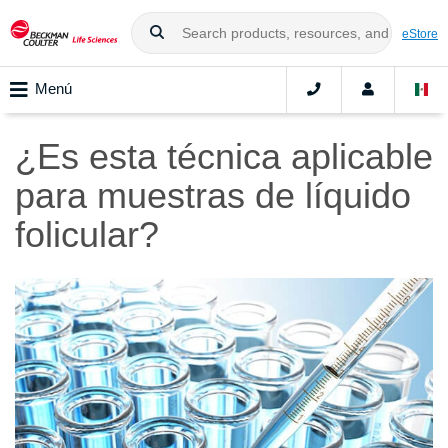
eStore
Menú
¿Es esta técnica aplicable
para muestras de líquido
folicular?