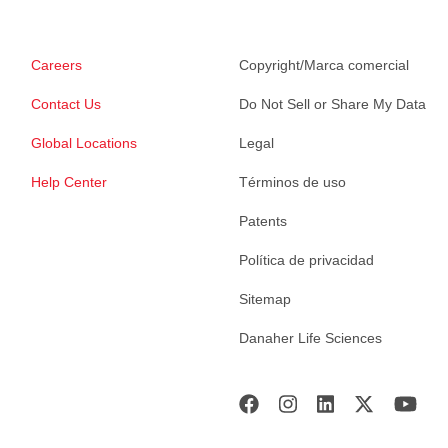
Careers
Copyright/Marca comercial
Contact Us
Do Not Sell or Share My Data
Global Locations
Legal
Help Center
Términos de uso
Patents
Política de privacidad
Sitemap
Danaher Life Sciences