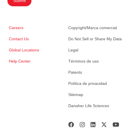
Submit
Careers
Copyright/Marca comercial
Contact Us
Do Not Sell or Share My Data
Global Locations
Legal
Help Center
Términos de uso
Patents
Política de privacidad
Sitemap
Danaher Life Sciences