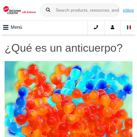
eStore
Menú
¿Qué es un anticuerpo?