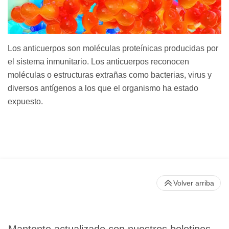
Los anticuerpos son moléculas proteínicas producidas por
el sistema inmunitario. Los anticuerpos reconocen
moléculas o estructuras extrañas como bacterias, virus y
diversos antígenos a los que el organismo ha estado
expuesto.
Volver arriba