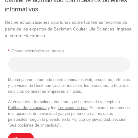
Mantente actualizado con nuestros boletines
informativos.
Recibe actualizaciones oportunas sobre tus temas favoritos de
parte de los expertos de Beckman Coulter Life Sciences. Ingresa
tu correo electrónico.
*
Correo electrónico del trabajo
Manténganme informado sobre seminarios web, productos, artículos
y servicios de Beckman Coulter, incluidos los productos, artículos o
servicios de nuestras empresas afiliadas.
Al enviar este formulario, confirmo que he revisado y acepto la
Política de privacidad
y los
Términos de uso
. Asimismo, comprendo
mis opciones de privacidad ya que pertenecen a mis datos
personales, según lo previsto en la
Política de privacidad
, sección
“Sus opciones de privacidad”.