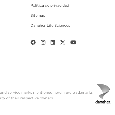
Política de privacidad
Sitemap
Danaher Life Sciences
t and service marks mentioned herein are trademarks
rty of their respective owners.