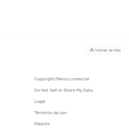
Volver arriba
Copyright/Marca comercial
Do Not Sell or Share My Data
Legal
Términos de uso
Patents