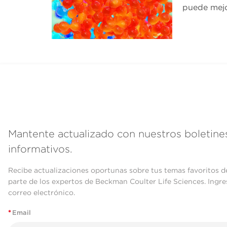
puede mej
Mantente actualizado con nuestros boletine
informativos.
Recibe actualizaciones oportunas sobre tus temas favoritos d
parte de los expertos de Beckman Coulter Life Sciences. Ingre
correo electrónico.
*
Email