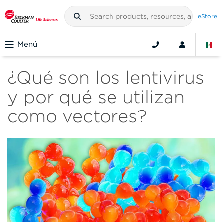
eStore
Menú
¿Qué son los lentivirus
y por qué se utilizan
como vectores?