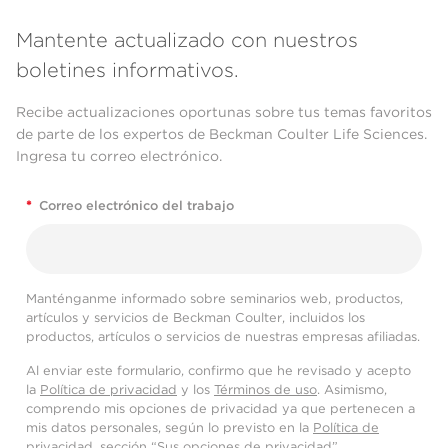
Mantente actualizado con nuestros
boletines informativos.
Recibe actualizaciones oportunas sobre tus temas favoritos
de parte de los expertos de Beckman Coulter Life Sciences.
Ingresa tu correo electrónico.
*
Correo electrónico del trabajo
Manténganme informado sobre seminarios web, productos,
artículos y servicios de Beckman Coulter, incluidos los
productos, artículos o servicios de nuestras empresas afiliadas.
Al enviar este formulario, confirmo que he revisado y acepto
la
Política de privacidad
y los
Términos de uso
. Asimismo,
comprendo mis opciones de privacidad ya que pertenecen a
mis datos personales, según lo previsto en la
Política de
privacidad
, sección “Sus opciones de privacidad”.