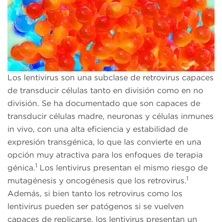
Los lentivirus son una subclase de retrovirus capaces
de transducir células tanto en división como en no
división. Se ha documentado que son capaces de
transducir células madre, neuronas y células inmunes
in vivo, con una alta eficiencia y estabilidad de
expresión transgénica, lo que las convierte en una
opción muy atractiva para los enfoques de terapia
1
génica.
Los lentivirus presentan el mismo riesgo de
1
mutagénesis y oncogénesis que los retrovirus.
Además, si bien tanto los retrovirus como los
lentivirus pueden ser patógenos si se vuelven
capaces de replicarse, los lentivirus presentan un