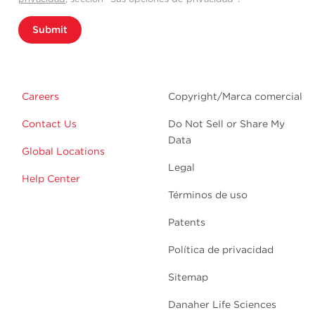
Submit
Careers
Copyright/Marca comercial
Contact Us
Do Not Sell or Share My
Data
Global Locations
Legal
Help Center
Términos de uso
Patents
Política de privacidad
Sitemap
Danaher Life Sciences