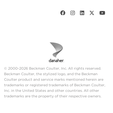
© 2000-2026 Beckman Coulter, Inc. All rights reserved.
Beckman Coulter, the stylized logo, and the Beckman
Coulter product and service marks mentioned herein are
trademarks or registered trademarks of Beckman Coulter,
Inc. in the United States and other countries. All other
trademarks are the property of their respective owners.