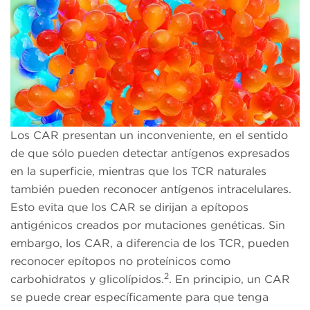
Los CAR presentan un inconveniente, en el sentido
de que sólo pueden detectar antígenos expresados
en la superficie, mientras que los TCR naturales
también pueden reconocer antígenos intracelulares.
Esto evita que los CAR se dirijan a epítopos
antigénicos creados por mutaciones genéticas. Sin
embargo, los CAR, a diferencia de los TCR, pueden
reconocer epítopos no proteínicos como
2
carbohidratos y glicolípidos.
. En principio, un CAR
se puede crear específicamente para que tenga