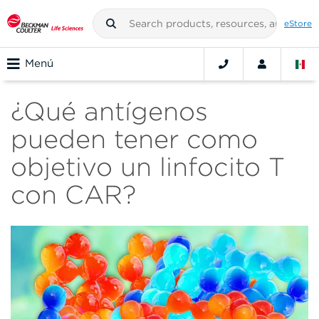
eStore
Menú
¿Qué antígenos
pueden tener como
objetivo un linfocito T
con CAR?