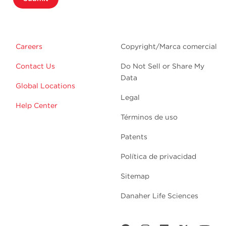
Careers
Copyright/Marca comercial
Contact Us
Do Not Sell or Share My
Data
Global Locations
Legal
Help Center
Términos de uso
Patents
Política de privacidad
Sitemap
Danaher Life Sciences