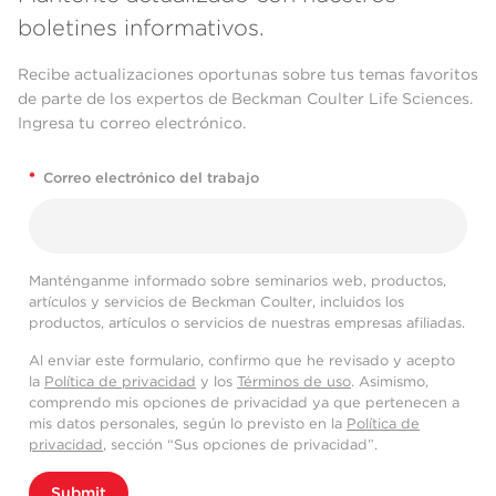
boletines informativos.
Recibe actualizaciones oportunas sobre tus temas favoritos
de parte de los expertos de Beckman Coulter Life Sciences.
Ingresa tu correo electrónico.
*
Correo electrónico del trabajo
Manténganme informado sobre seminarios web, productos,
artículos y servicios de Beckman Coulter, incluidos los
productos, artículos o servicios de nuestras empresas afiliadas.
Al enviar este formulario, confirmo que he revisado y acepto
la
Política de privacidad
y los
Términos de uso
. Asimismo,
comprendo mis opciones de privacidad ya que pertenecen a
mis datos personales, según lo previsto en la
Política de
privacidad
, sección “Sus opciones de privacidad”.
Submit