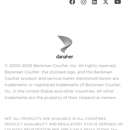
© 2000-2026 Beckman Coulter, Inc. All rights reserved.
Beckman Coulter, the stylized logo, and the Beckman
Coulter product and service marks mentioned herein are
trademarks or registered trademarks of Beckman Coulter,
Inc. in the United States and other countries. All other
trademarks are the property of their respective owners.
NOT ALL PRODUCTS ARE AVAILABLE IN ALL COUNTRIES.
PRODUCT AVAILABILITY AND REGULATORY STATUS DEPENDS ON
COUNTRY REGISTRATION PER APPLICABLE REGULATIONS The