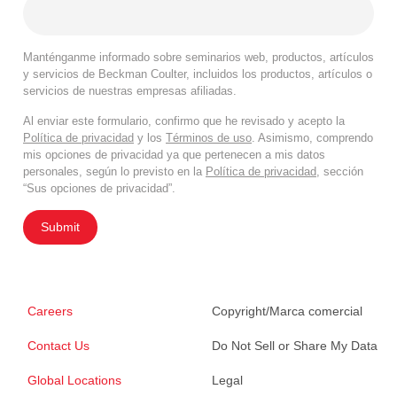
Manténganme informado sobre seminarios web, productos, artículos
y servicios de Beckman Coulter, incluidos los productos, artículos o
servicios de nuestras empresas afiliadas.
Al enviar este formulario, confirmo que he revisado y acepto la
Política de privacidad
y los
Términos de uso
. Asimismo, comprendo
mis opciones de privacidad ya que pertenecen a mis datos
personales, según lo previsto en la
Política de privacidad
, sección
“Sus opciones de privacidad”.
Submit
Careers
Copyright/Marca comercial
Contact Us
Do Not Sell or Share My Data
Global Locations
Legal