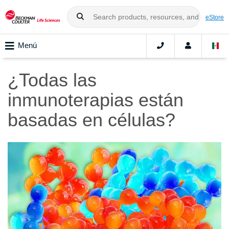
eStore
Menú
¿Todas las
inmunoterapias están
basadas en células?