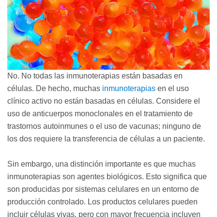
No. No todas las inmunoterapias están basadas en
células. De hecho, muchas
inmunoterapias
en el uso
clínico activo no están basadas en células. Considere el
uso de anticuerpos monoclonales en el tratamiento de
trastornos autoinmunes o el uso de vacunas; ninguno de
los dos requiere la transferencia de células a un paciente.
Sin embargo, una distinción importante es que muchas
inmunoterapias son agentes biológicos. Esto significa que
son producidas por sistemas celulares en un entorno de
producción controlado. Los productos celulares pueden
incluir células vivas, pero con mayor frecuencia incluyen