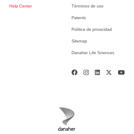
Help Center
Términos de uso
Patents
Política de privacidad
Sitemap
Danaher Life Sciences