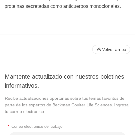
proteínas secretadas como anticuerpos monoclonales.
Volver arriba
Mantente actualizado con nuestros boletines
informativos.
Recibe actualizaciones oportunas sobre tus temas favoritos de
parte de los expertos de Beckman Coulter Life Sciences. Ingresa
tu correo electrónico.
*
Correo electrónico del trabajo