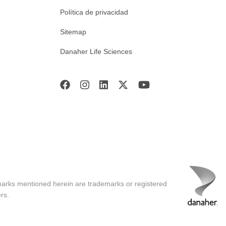
Política de privacidad
Sitemap
Danaher Life Sciences
marks mentioned herein are trademarks or registered
rs.