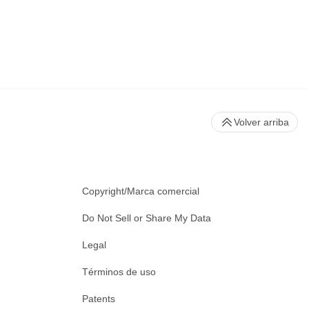
Volver arriba
Copyright/Marca comercial
Do Not Sell or Share My Data
Legal
Términos de uso
Patents