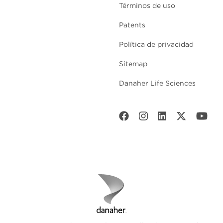
Términos de uso
Patents
Política de privacidad
Sitemap
Danaher Life Sciences