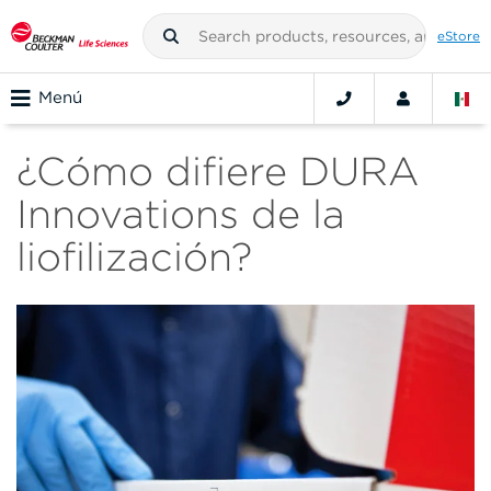
eStore
Menú
¿Cómo difiere DURA
Innovations de la
liofilización?