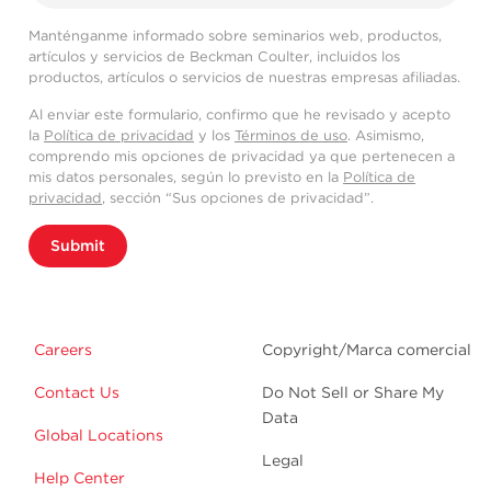
Manténganme informado sobre seminarios web, productos,
artículos y servicios de Beckman Coulter, incluidos los
productos, artículos o servicios de nuestras empresas afiliadas.
Al enviar este formulario, confirmo que he revisado y acepto
la
Política de privacidad
y los
Términos de uso
. Asimismo,
comprendo mis opciones de privacidad ya que pertenecen a
mis datos personales, según lo previsto en la
Política de
privacidad
, sección “Sus opciones de privacidad”.
Submit
Careers
Copyright/Marca comercial
Contact Us
Do Not Sell or Share My
Data
Global Locations
Legal
Help Center