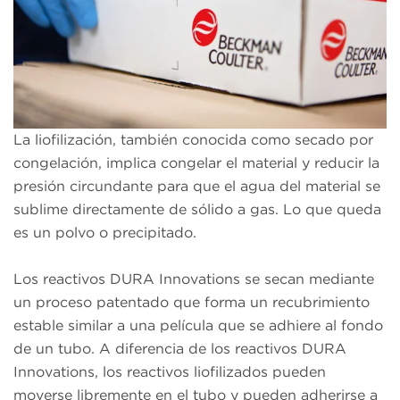
La liofilización, también conocida como secado por
congelación, implica congelar el material y reducir la
presión circundante para que el agua del material se
sublime directamente de sólido a gas. Lo que queda
es un polvo o precipitado.
Los reactivos DURA Innovations se secan mediante
un proceso patentado que forma un recubrimiento
estable similar a una película que se adhiere al fondo
de un tubo. A diferencia de los reactivos DURA
Innovations, los reactivos liofilizados pueden
moverse libremente en el tubo y pueden adherirse a