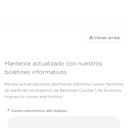
Volver arriba
Mantente actualizado con nuestros
boletines informativos.
Recibe actualizaciones oportunas sobre tus temas favoritos
de parte de los expertos de Beckman Coulter Life Sciences.
Ingresa tu correo electrónico.
*
Correo electrónico del trabajo