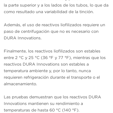
la parte superior y a los lados de los tubos, lo que da
como resultado una variabilidad de la tinción.
Además, el uso de reactivos liofilizados requiere un
paso de centrifugación que no es necesario con
DURA Innovations.
Finalmente, los reactivos liofilizados son estables
entre 2 °C y 25 °C (36 °F y 77 °F), mientras que los
reactivos DURA Innovations son estables a
temperatura ambiente y, por lo tanto, nunca
requieren refrigeración durante el transporte o el
almacenamiento.
Las pruebas demuestran que los reactivos DURA
Innovations mantienen su rendimiento a
temperaturas de hasta 60 °C (140 °F).