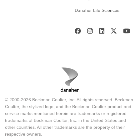
Danaher Life Sciences
© 2000-2026 Beckman Coulter, Inc. All rights reserved. Beckman
Coulter, the stylized logo, and the Beckman Coulter product and
service marks mentioned herein are trademarks or registered
trademarks of Beckman Coulter, Inc. in the United States and
other countries. All other trademarks are the property of their
respective owners.