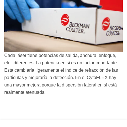
Cada láser tiene potencias de salida, anchura, enfoque,
etc., diferentes. La potencia en sí es un factor importante.
Esta cambiaría ligeramente el índice de refracción de las
partículas y mejoraría la detección. En el CytoFLEX hay
una mayor mejora porque la dispersión lateral en sí está
realmente atenuada.