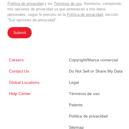
Política de privacidad
y los
Términos de uso
. Asimismo, comprendo
mis opciones de privacidad ya que pertenecen a mis datos
personales, según lo previsto en la
Política de privacidad
, sección
“Sus opciones de privacidad”.
Submit
Careers
Copyright/Marca comercial
Contact Us
Do Not Sell or Share My Data
Global Locations
Legal
Help Center
Términos de uso
Patents
Política de privacidad
Sitemap