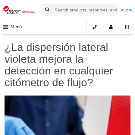
eStore
Menú
¿La dispersión lateral
violeta mejora la
detección en cualquier
citómetro de flujo?