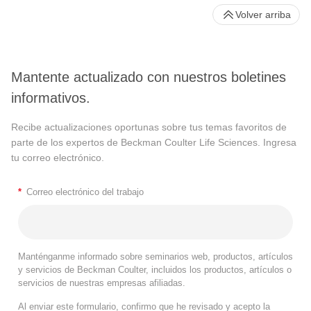
Volver arriba
Mantente actualizado con nuestros boletines
informativos.
Recibe actualizaciones oportunas sobre tus temas favoritos de
parte de los expertos de Beckman Coulter Life Sciences. Ingresa
tu correo electrónico.
*
Correo electrónico del trabajo
Manténganme informado sobre seminarios web, productos, artículos
y servicios de Beckman Coulter, incluidos los productos, artículos o
servicios de nuestras empresas afiliadas.
Al enviar este formulario, confirmo que he revisado y acepto la