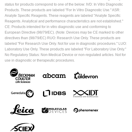
status for products correspond to one of the below: IVD: In Vitro Diagnostic
Products. These products are labeled "For In Vitro Diagnostic Use." ASR:
Analyte Specific Reagents. These reagents are labeled "Analyte Specific
Reagents. Analytical and performance characteristics are not established."
CE: Products intended for in vitro diagnostic use and conforming to
European Directive (98/79/EC). (Note: Devices may be CE marked to other
directives than (98/79/EC) RUO: Research Use Only. These products are
labeled "For Research Use Only. Not for use in diagnostic procedures." LUO:
Laboratory Use Only. These products are labeled "For Laboratory Use Only."
No Regulatory Status: Non-Medical Device or non-regulated articles. Not for
use in diagnostic or therapeutic procedures.