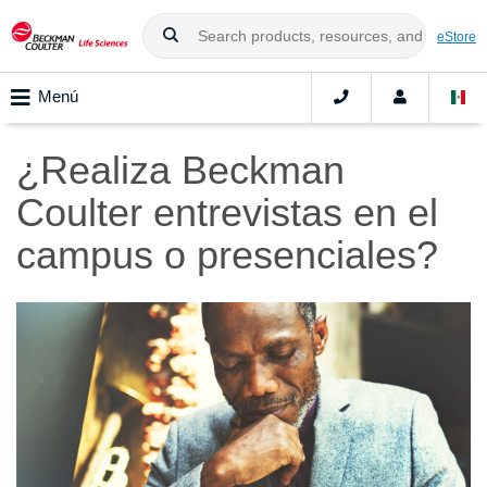
eStore
Menú
¿Realiza Beckman
Coulter entrevistas en el
campus o presenciales?