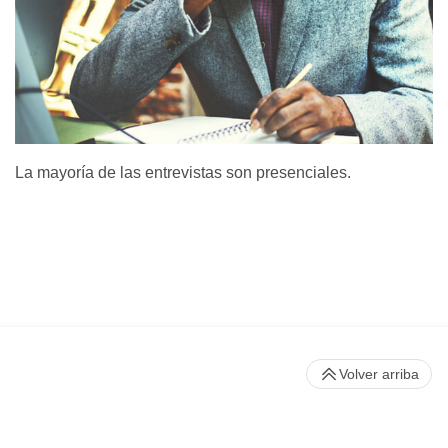
La mayoría de las entrevistas son presenciales.
Volver arriba