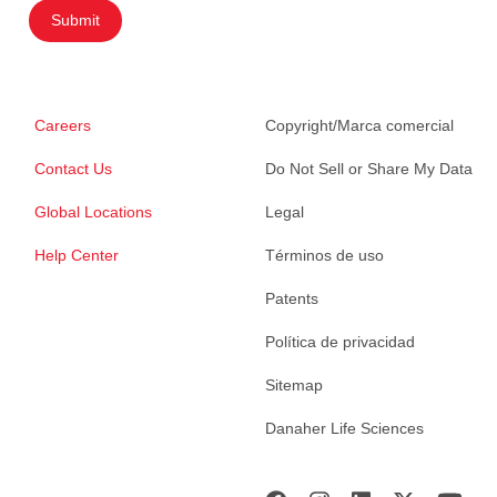
Submit
Careers
Copyright/Marca comercial
Contact Us
Do Not Sell or Share My Data
Global Locations
Legal
Help Center
Términos de uso
Patents
Política de privacidad
Sitemap
Danaher Life Sciences