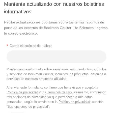
Mantente actualizado con nuestros boletines
informativos.
Recibe actualizaciones oportunas sobre tus temas favoritos de
parte de los expertos de Beckman Coulter Life Sciences. Ingresa
tu correo electrónico.
*
Correo electrónico del trabajo
Manténganme informado sobre seminarios web, productos, artículos
y servicios de Beckman Coulter, incluidos los productos, artículos o
servicios de nuestras empresas afiliadas.
Al enviar este formulario, confirmo que he revisado y acepto la
Política de privacidad
y los
Términos de uso
. Asimismo, comprendo
mis opciones de privacidad ya que pertenecen a mis datos
personales, según lo previsto en la
Política de privacidad
, sección
“Sus opciones de privacidad”.