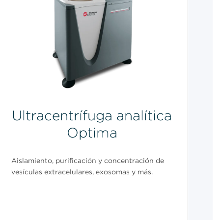
Ultracentrífuga analítica
Optima
Aislamiento, purificación y concentración de
vesículas extracelulares, exosomas y más.