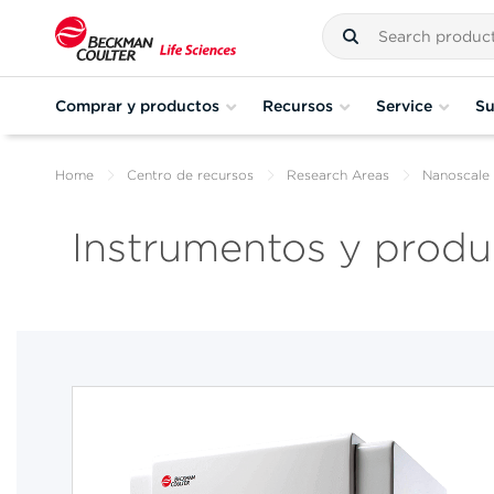
Comprar y productos
Recursos
Service
Su
Home
Centro de recursos
Research Areas
Nanoscale
Instrumentos y produ