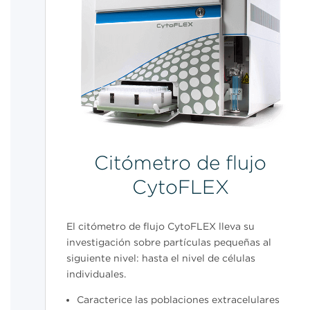
Citómetro de flujo
CytoFLEX
El citómetro de flujo CytoFLEX lleva su
investigación sobre partículas pequeñas al
siguiente nivel: hasta el nivel de células
individuales.
Caracterice las poblaciones extracelulares