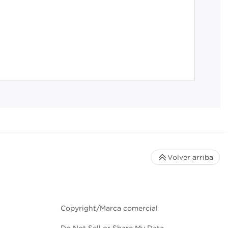
Volver arriba
Copyright/Marca comercial