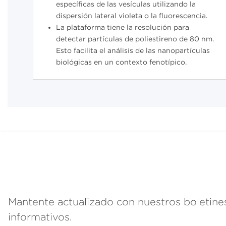
específicas de las vesículas utilizando la
dispersión lateral violeta o la fluorescencia.
La plataforma tiene la resolución para
detectar partículas de poliestireno de 80 nm.
Esto facilita el análisis de las nanopartículas
biológicas en un contexto fenotípico.
Mantente actualizado con nuestros boletine
informativos.