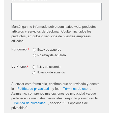
Manténganme informado sobre seminarios web, productos,
artículos y servicios de Beckman Coulter, incluidos los
productos, artículos o servicios de nuestras empresas
afiliadas.
Por correo:
*
Estoy de acuerdo
No estoy de acuerdo
By Phone:
*
Estoy de acuerdo
No estoy de acuerdo
Al enviar este formulario, confirmo que he revisado y acepto
la
Política de privacidad
y los
Términos de uso
.
Asimismo, comprendo mis opciones de privacidad ya que
pertenecen a mis datos personales, según lo previsto en la
Política de privacidad
, sección “Sus opciones de
privacidad”.