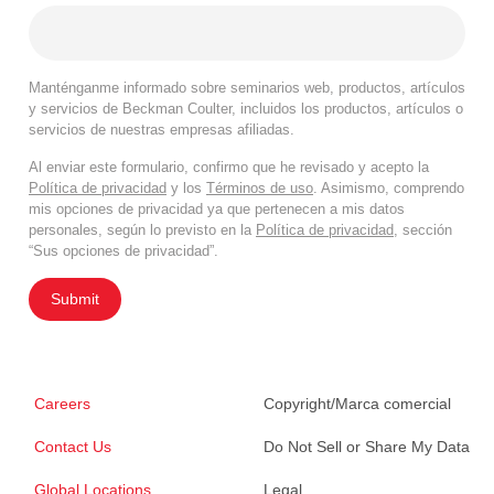
Manténganme informado sobre seminarios web, productos, artículos
y servicios de Beckman Coulter, incluidos los productos, artículos o
servicios de nuestras empresas afiliadas.
Al enviar este formulario, confirmo que he revisado y acepto la
Política de privacidad
y los
Términos de uso
. Asimismo, comprendo
mis opciones de privacidad ya que pertenecen a mis datos
personales, según lo previsto en la
Política de privacidad
, sección
“Sus opciones de privacidad”.
Submit
Careers
Copyright/Marca comercial
Contact Us
Do Not Sell or Share My Data
Global Locations
Legal