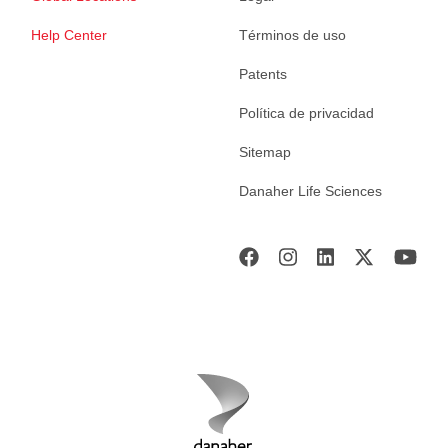
Help Center
Términos de uso
Patents
Política de privacidad
Sitemap
Danaher Life Sciences