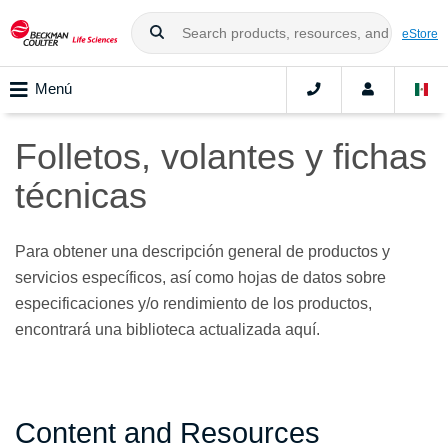
eStore
Menú
Folletos, volantes y fichas
técnicas
Para obtener una descripción general de productos y
servicios específicos, así como hojas de datos sobre
especificaciones y/o rendimiento de los productos,
encontrará una biblioteca actualizada aquí.
Content and Resources