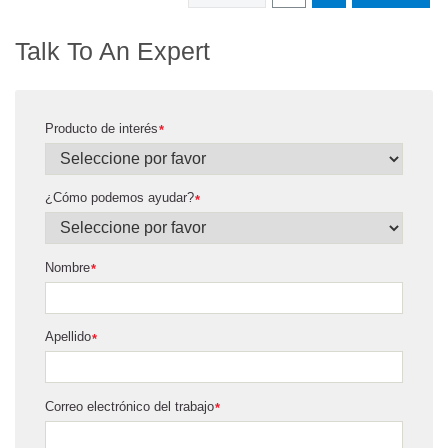
Talk To An Expert
Producto de interés
*
¿Cómo podemos ayudar?
*
Nombre
*
Apellido
*
Correo electrónico del trabajo
*