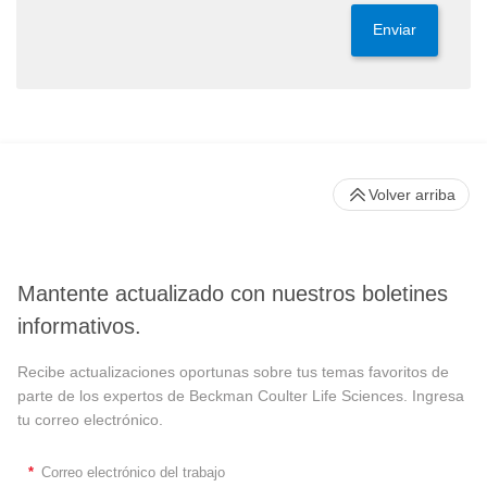
Enviar
Volver arriba
Mantente actualizado con nuestros boletines
informativos.
Recibe actualizaciones oportunas sobre tus temas favoritos de
parte de los expertos de Beckman Coulter Life Sciences. Ingresa
tu correo electrónico.
*
Correo electrónico del trabajo