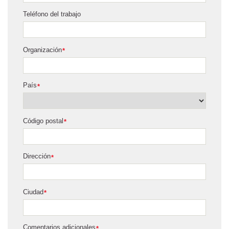
Teléfono del trabajo
Organización
*
País
*
Código postal
*
Dirección
*
Ciudad
*
Comentarios adicionales
*