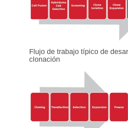
Flujo de trabajo típico de desa
clonación