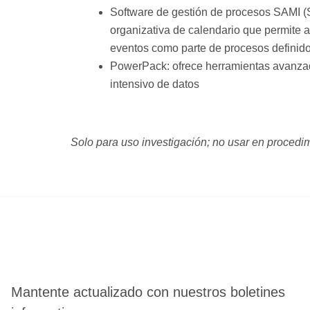
Software de gestión de procesos SAMI (S
organizativa de calendario que permite a
eventos como parte de procesos definido
PowerPack: ofrece herramientas avanzad
intensivo de datos
Solo para uso investigación; no usar en procedi
Mantente actualizado con nuestros boletines