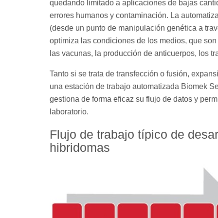
quedando limitado a aplicaciones de bajas canti
errores humanos y contaminación. La automatizaci
(desde un punto de manipulación genética a trav
optimiza las condiciones de los medios, que son
las vacunas, la producción de anticuerpos, los t
Tanto si se trata de transfección o fusión, expansi
una estación de trabajo automatizada Biomek Ser
gestiona de forma eficaz su flujo de datos y permi
laboratorio.
Flujo de trabajo típico de desa
hibridomas