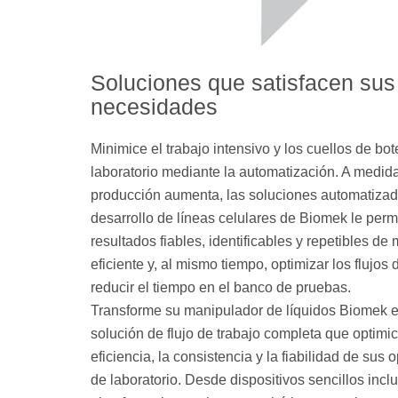
Soluciones que satisfacen sus
necesidades
Minimice el trabajo intensivo y los cuellos de bot
laboratorio mediante la automatización. A medid
producción aumenta, las soluciones automatiza
desarrollo de líneas celulares de Biomek le perm
resultados fiables, identificables y repetibles de
eficiente y, al mismo tiempo, optimizar los flujos 
reducir el tiempo en el banco de pruebas.
Transforme su manipulador de líquidos Biomek 
solución de flujo de trabajo completa que optimic
eficiencia, la consistencia y la fiabilidad de sus
de laboratorio. Desde dispositivos sencillos inclu