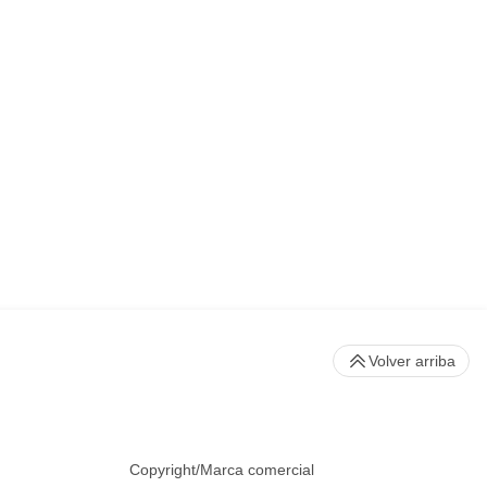
Volver arriba
Copyright/Marca comercial