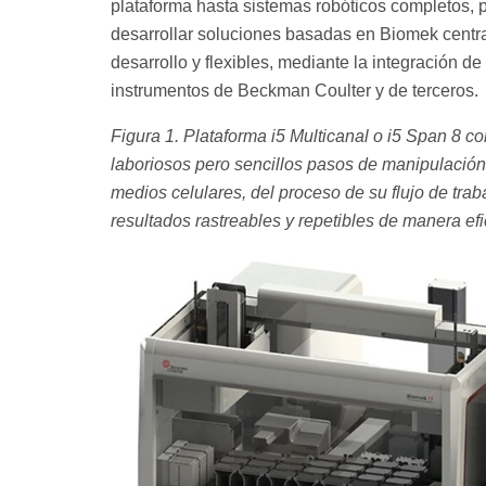
plataforma hasta sistemas robóticos completos,
desarrollar soluciones basadas en Biomek centr
desarrollo y flexibles, mediante la integración de
instrumentos de Beckman Coulter y de terceros.
Figura 1. Plataforma i5 Multicanal o i5 Span 8 
laboriosos pero sencillos pasos de manipulación 
medios celulares, del proceso de su flujo de trab
resultados rastreables y repetibles de manera efi