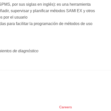
PMS, por sus siglas en inglés): es una herramienta
ñadir, supervisar y planificar métodos SAMI EX y otros
s por el usuario
as para facilitar la programación de métodos de uso
mientos de diagnóstico
Careers