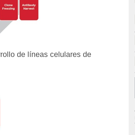
rrollo de líneas celulares de