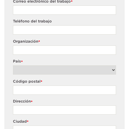
Correo electrónico del trabajo
*
Teléfono del trabajo
Organización
*
País
*
Código postal
*
Dirección
*
Ciudad
*