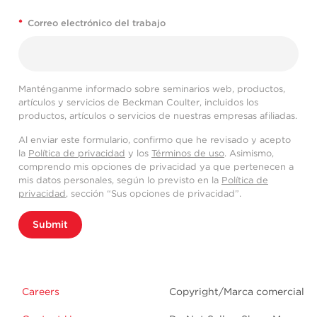
*
Correo electrónico del trabajo
Manténganme informado sobre seminarios web, productos,
artículos y servicios de Beckman Coulter, incluidos los
productos, artículos o servicios de nuestras empresas afiliadas.
Al enviar este formulario, confirmo que he revisado y acepto
la
Política de privacidad
y los
Términos de uso
. Asimismo,
comprendo mis opciones de privacidad ya que pertenecen a
mis datos personales, según lo previsto en la
Política de
privacidad
, sección “Sus opciones de privacidad”.
Submit
Careers
Copyright/Marca comercial