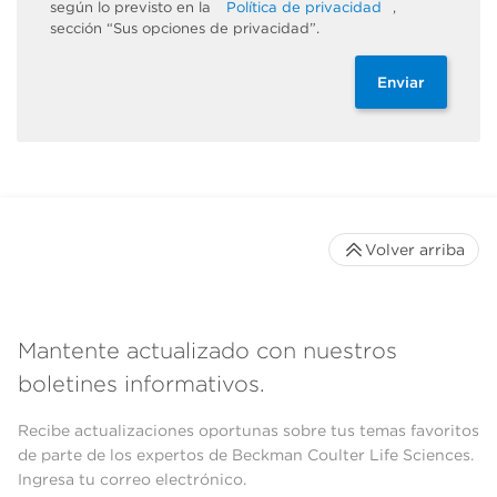
según lo previsto en la
Política de privacidad
,
sección “Sus opciones de privacidad”.
Enviar
Volver arriba
Mantente actualizado con nuestros
boletines informativos.
Recibe actualizaciones oportunas sobre tus temas favoritos
de parte de los expertos de Beckman Coulter Life Sciences.
Ingresa tu correo electrónico.