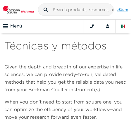
eStore
Menú
Técnicas y métodos
Given the depth and breadth of our expertise in life
sciences, we can provide ready-to-run, validated
methods that help you get the reliable data you need
from your Beckman Coulter instrument(s).
When you don’t need to start from square one, you
can optimize the efficiency of your workflows—and
move your research forward even faster.