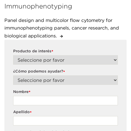
Immunophenotyping
Panel design and multicolor flow cytometry for
immunophenotyping panels, cancer research, and
biological applications.
Producto de interés
*
¿Cómo podemos ayudar?
*
Nombre
*
Apellido
*