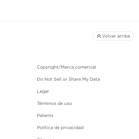
Volver arriba
Copyright/Marca comercial
Do Not Sell or Share My Data
Legal
Términos de uso
Patents
Política de privacidad