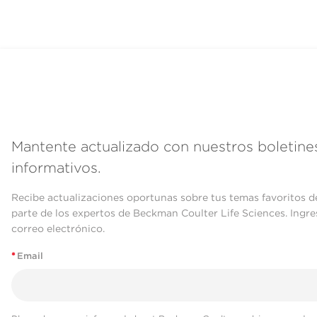
Mantente actualizado con nuestros boletine
informativos.
Recibe actualizaciones oportunas sobre tus temas favoritos d
parte de los expertos de Beckman Coulter Life Sciences. Ingre
correo electrónico.
*
Email