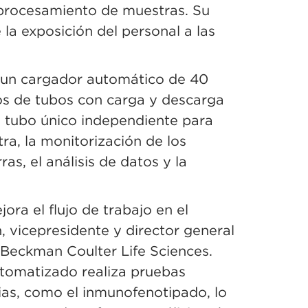
 procesamiento de muestras. Su
la exposición del personal a las
e un cargador automático de 40
s de tubos con carga y descarga
e tubo único independiente para
a, la monitorización de los
as, el análisis de datos y la
ra el flujo de trabajo en el
, vicepresidente y director general
 Beckman Coulter Life Sciences.
tomatizado realiza pruebas
rias, como el inmunofenotipado, lo