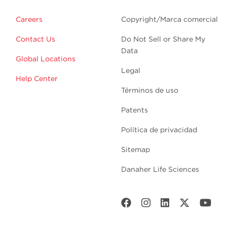
Careers
Copyright/Marca comercial
Contact Us
Do Not Sell or Share My
Data
Global Locations
Legal
Help Center
Términos de uso
Patents
Política de privacidad
Sitemap
Danaher Life Sciences