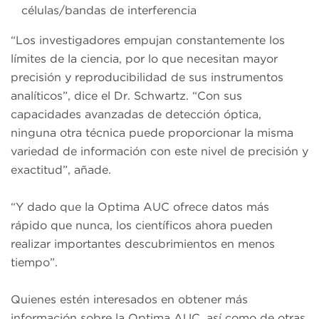
células/bandas de interferencia
“Los investigadores empujan constantemente los
límites de la ciencia, por lo que necesitan mayor
precisión y reproducibilidad de sus instrumentos
analíticos”, dice el Dr. Schwartz. “Con sus
capacidades avanzadas de detección óptica,
ninguna otra técnica puede proporcionar la misma
variedad de información con este nivel de precisión y
exactitud”, añade.
“Y dado que la Optima AUC ofrece datos más
rápido que nunca, los científicos ahora pueden
realizar importantes descubrimientos en menos
tiempo”.
Quienes estén interesados en obtener más
información sobre la Optima AUC, así como de otras