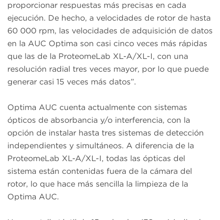
proporcionar respuestas más precisas en cada
ejecución. De hecho, a velocidades de rotor de hasta
60 000 rpm, las velocidades de adquisición de datos
en la AUC Optima son casi cinco veces más rápidas
que las de la ProteomeLab XL-A/XL-I, con una
resolución radial tres veces mayor, por lo que puede
generar casi 15 veces más datos”.
Optima AUC cuenta actualmente con sistemas
ópticos de absorbancia y/o interferencia, con la
opción de instalar hasta tres sistemas de detección
independientes y simultáneos. A diferencia de la
ProteomeLab XL-A/XL-I, todas las ópticas del
sistema están contenidas fuera de la cámara del
rotor, lo que hace más sencilla la limpieza de la
Optima AUC.