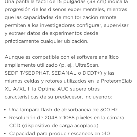
Una pantalla táctil de 15 pulgadas (38 cm) indica la
progresión de los diseños experimentales, mientras
que las capacidades de monitorización remota
permiten a los investigadores configurar, supervisar
y extraer datos de experimentos desde
prácticamente cualquier ubicación.
Aunque es compatible con el software analítico
ampliamente utilizado (p. ej., UltraScan,
SEDFIT/SEDPHAT, SEDANAL o DCDT+) y las
mismas celdas y rotores utilizados en la ProteomElab
XL-A/XL-I, la Optima AUC supera otras
características de su predecesor, incluyendo:
Una lámpara flash de absorbancia de 300 Hz
Resolución de 2048 x 1088 píxeles en la cámara
CCD (dispositivo de carga acoplada)
Capacidad para producir escaneos en ≥10