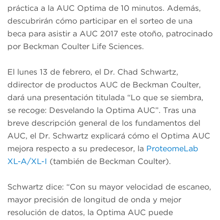
práctica a la AUC Optima de 10 minutos. Además,
descubrirán cómo participar en el sorteo de una
beca para asistir a AUC 2017 este otoño, patrocinado
por Beckman Coulter Life Sciences.
El lunes 13 de febrero, el Dr. Chad Schwartz,
ddirector de productos AUC de Beckman Coulter,
dará una presentación titulada “Lo que se siembra,
se recoge: Desvelando la Optima AUC”. Tras una
breve descripción general de los fundamentos del
AUC, el Dr. Schwartz explicará cómo el Optima AUC
mejora respecto a su predecesor, la
ProteomeLab
XL-A/XL-I
(también de Beckman Coulter).
Schwartz dice: “Con su mayor velocidad de escaneo,
mayor precisión de longitud de onda y mejor
resolución de datos, la Optima AUC puede