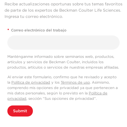
Recibe actualizaciones oportunas sobre tus temas favoritos
de parte de los expertos de Beckman Coulter Life Sciences.
Ingresa tu correo electrónico.
*
Correo electrónico del trabajo
Manténganme informado sobre seminarios web, productos,
artículos y servicios de Beckman Coulter, incluidos los
productos, artículos o servicios de nuestras empresas afiliadas.
Al enviar este formulario, confirmo que he revisado y acepto
la
Política de privacidad
y los
Términos de uso
. Asimismo,
comprendo mis opciones de privacidad ya que pertenecen a
mis datos personales, según lo previsto en la
Política de
privacidad
, sección “Sus opciones de privacidad”.
Submit