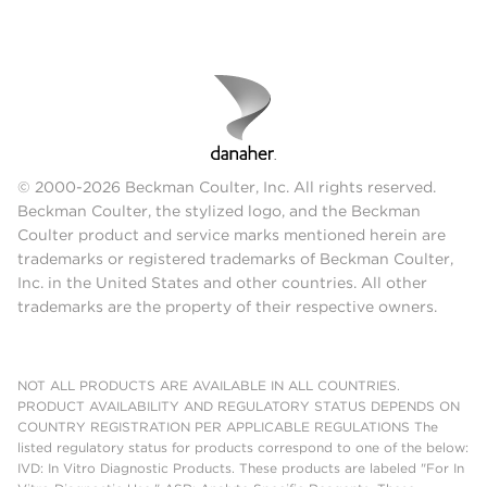
© 2000-2026 Beckman Coulter, Inc. All rights reserved.
Beckman Coulter, the stylized logo, and the Beckman
Coulter product and service marks mentioned herein are
trademarks or registered trademarks of Beckman Coulter,
Inc. in the United States and other countries. All other
trademarks are the property of their respective owners.
NOT ALL PRODUCTS ARE AVAILABLE IN ALL COUNTRIES.
PRODUCT AVAILABILITY AND REGULATORY STATUS DEPENDS ON
COUNTRY REGISTRATION PER APPLICABLE REGULATIONS The
listed regulatory status for products correspond to one of the below:
IVD: In Vitro Diagnostic Products. These products are labeled "For In