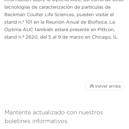
tecnologías de caracterización de partículas de
Beckman Coulter Life Sciences, pueden visitar el
stand n.º 101 en la Reunión Anual de Biofísica. La
Optima AUC también estará presente en Pittcon,
stand n.º 2620, del 5 al 9 de marzo en Chicago, IL.
Volver arriba
Mantente actualizado con nuestros
boletines informativos.