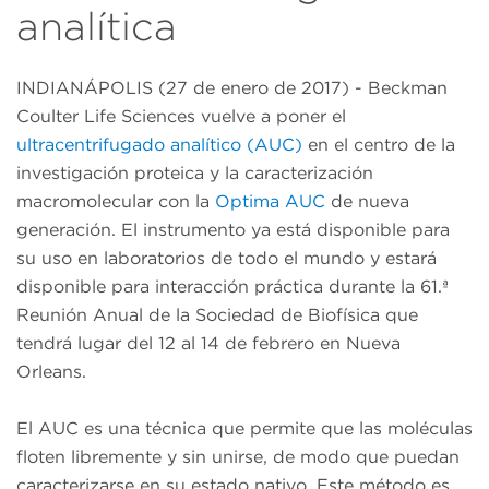
analítica
INDIANÁPOLIS (27 de enero de 2017) - Beckman
Coulter Life Sciences vuelve a poner el
ultracentrifugado analítico (AUC)
en el centro de la
investigación proteica y la caracterización
macromolecular con la
Optima AUC
de nueva
generación. El instrumento ya está disponible para
su uso en laboratorios de todo el mundo y estará
disponible para interacción práctica durante la 61.ª
Reunión Anual de la Sociedad de Biofísica que
tendrá lugar del 12 al 14 de febrero en Nueva
Orleans.
El AUC es una técnica que permite que las moléculas
floten libremente y sin unirse, de modo que puedan
caracterizarse en su estado nativo. Este método es