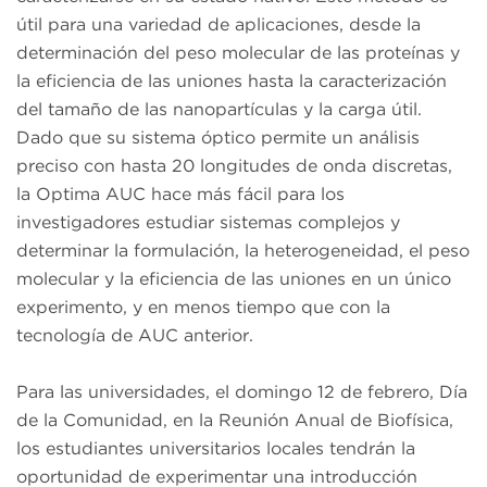
útil para una variedad de aplicaciones, desde la
determinación del peso molecular de las proteínas y
la eficiencia de las uniones hasta la caracterización
del tamaño de las nanopartículas y la carga útil.
Dado que su sistema óptico permite un análisis
preciso con hasta 20 longitudes de onda discretas,
la Optima AUC hace más fácil para los
investigadores estudiar sistemas complejos y
determinar la formulación, la heterogeneidad, el peso
molecular y la eficiencia de las uniones en un único
experimento, y en menos tiempo que con la
tecnología de AUC anterior.
Para las universidades, el domingo 12 de febrero, Día
de la Comunidad, en la Reunión Anual de Biofísica,
los estudiantes universitarios locales tendrán la
oportunidad de experimentar una introducción