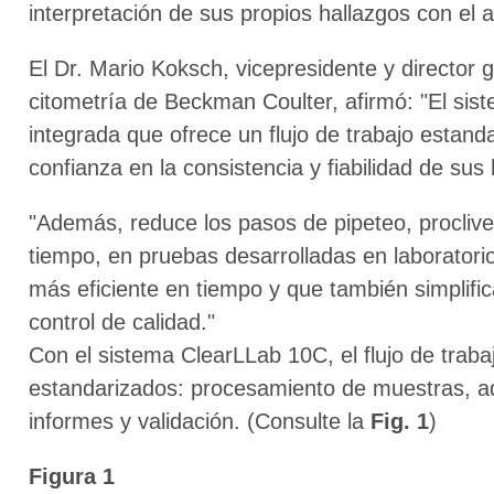
interpretación de sus propios hallazgos con el an
El Dr. Mario Koksch, vicepresidente y director 
citometría de Beckman Coulter, afirmó: "El si
integrada que ofrece un flujo de trabajo estand
confianza en la consistencia y fiabilidad de sus 
"Además, reduce los pasos de pipeteo, proclive
tiempo, en pruebas desarrolladas en laboratorio
más eficiente en tiempo y que también simplific
control de calidad."
Con el sistema ClearLLab 10C, el flujo de traba
estandarizados: procesamiento de muestras, ad
informes y validación. (Consulte la
Fig. 1
)
Figura 1