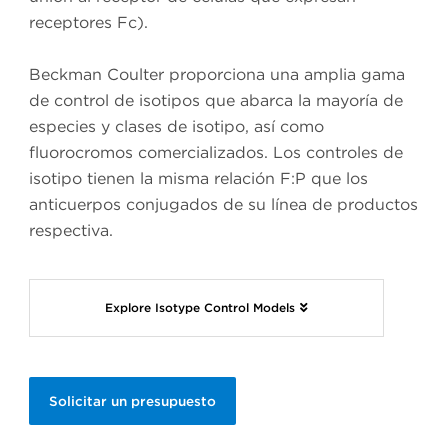
receptores Fc).
Beckman Coulter proporciona una amplia gama
de control de isotipos que abarca la mayoría de
especies y clases de isotipo, así como
fluorocromos comercializados. Los controles de
isotipo tienen la misma relación F:P que los
anticuerpos conjugados de su línea de productos
respectiva.
Explore Isotype Control Models
Solicitar un presupuesto