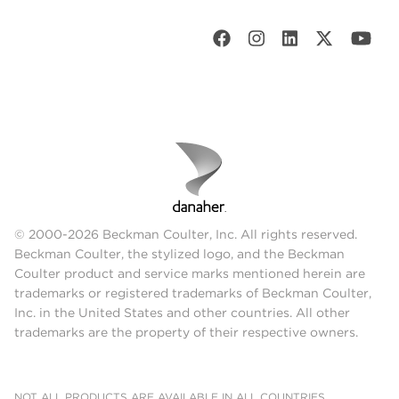
© 2000-2026 Beckman Coulter, Inc. All rights reserved.
Beckman Coulter, the stylized logo, and the Beckman
Coulter product and service marks mentioned herein are
trademarks or registered trademarks of Beckman Coulter,
Inc. in the United States and other countries. All other
trademarks are the property of their respective owners.
NOT ALL PRODUCTS ARE AVAILABLE IN ALL COUNTRIES.