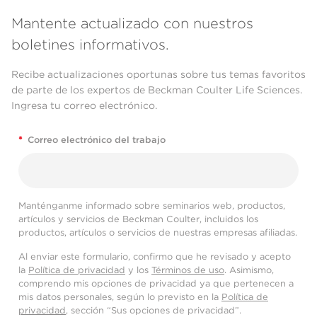
Mantente actualizado con nuestros
boletines informativos.
Recibe actualizaciones oportunas sobre tus temas favoritos
de parte de los expertos de Beckman Coulter Life Sciences.
Ingresa tu correo electrónico.
*
Correo electrónico del trabajo
Manténganme informado sobre seminarios web, productos,
artículos y servicios de Beckman Coulter, incluidos los
productos, artículos o servicios de nuestras empresas afiliadas.
Al enviar este formulario, confirmo que he revisado y acepto
la
Política de privacidad
y los
Términos de uso
. Asimismo,
comprendo mis opciones de privacidad ya que pertenecen a
mis datos personales, según lo previsto en la
Política de
privacidad
, sección “Sus opciones de privacidad”.