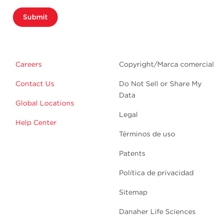
Submit
Careers
Copyright/Marca comercial
Contact Us
Do Not Sell or Share My
Data
Global Locations
Legal
Help Center
Términos de uso
Patents
Política de privacidad
Sitemap
Danaher Life Sciences