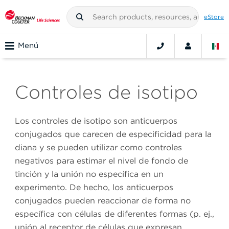
eStore
Menú
Controles de isotipo
Los controles de isotipo son anticuerpos
conjugados que carecen de especificidad para la
diana y se pueden utilizar como controles
negativos para estimar el nivel de fondo de
tinción y la unión no específica en un
experimento. De hecho, los anticuerpos
conjugados pueden reaccionar de forma no
específica con células de diferentes formas (p. ej.,
unión al receptor de células que expresan