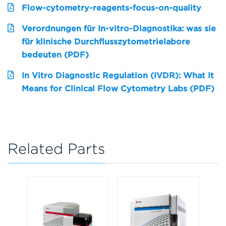
Flow-cytometry-reagents-focus-on-quality
Verordnungen für In-vitro-Diagnostika: was sie
für klinische Durchflusszytometrielabore
bedeuten (PDF)
In Vitro Diagnostic Regulation (IVDR): What It
Means for Clinical Flow Cytometry Labs (PDF)
Related Parts