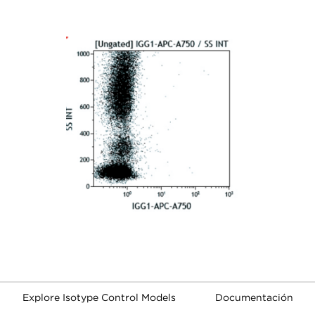
Explore Isotype Control Models
Documentación